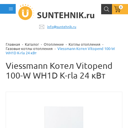
0
info@suntehnik.ru
Главная
Каталог
Отопление
Котлы отопления
Газовые котлы отопления
Viessmann Котел Vitopend 100-W
WH1D K-rla 24 кВт
Viessmann Котел Vitopend
100-W WH1D K-rla 24 кВт