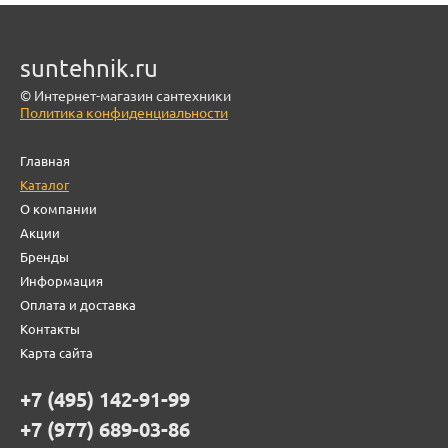
suntehnik.ru
© Интернет-магазин сантехники
Политика конфиденциальности
Главная
Каталог
О компании
Акции
Бренды
Информация
Оплата и доставка
Контакты
Карта сайта
+7 (495) 142-91-99
+7 (977) 689-03-86