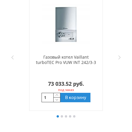
Газовый котел Vaillant
turboTEC Pro VUW INT 242/3-3
73 033.52 руб.
под заказ
В корзину