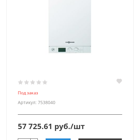
Под заказ
Артикул: 7538040
57 725.61 руб./шт