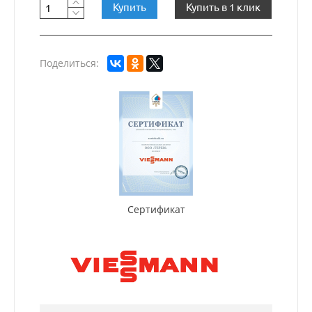
Купить
Купить в 1 клик
Поделиться:
Сертификат