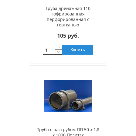
Труба дренажная 110
гофрированная
перфорированная с
геотканью
105 руб.
Купить
Труба с раструбом ПП 50 х 1,8
х 1000 Политэк