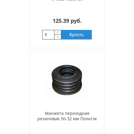
125.39 руб.
Купить
Манжета переходная
резиновая 50-32 мм Политэк