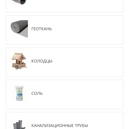
ГЕОТКАНЬ
КОЛОДЦЫ
СОЛЬ
КАНАЛИЗАЦИОННЫЕ ТРУБЫ