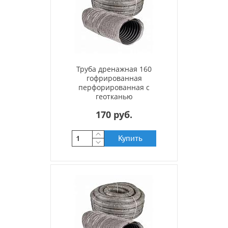
Труба дренажная 160
гофрированная
перфорированная с
геотканью
170 руб.
Купить