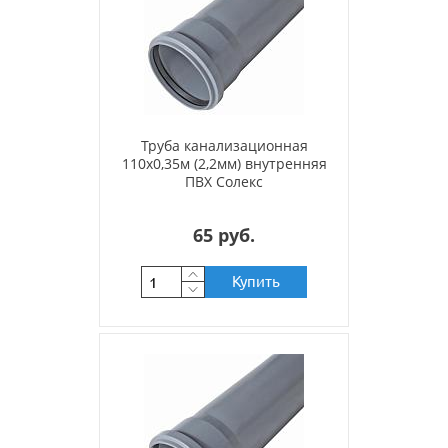
Труба канализационная
110х0,35м (2,2мм) внутренняя
ПВХ Солекс
65 руб.
Купить