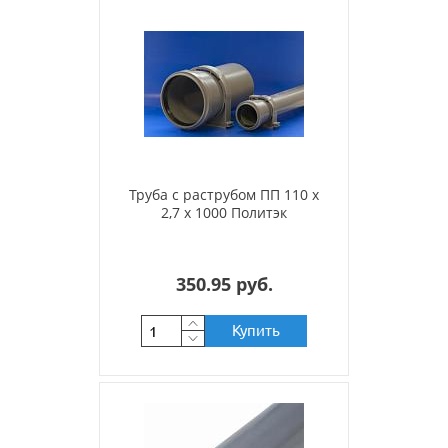
Труба с раструбом ПП 110 х
2,7 х 1000 Политэк
350.95 руб.
Купить