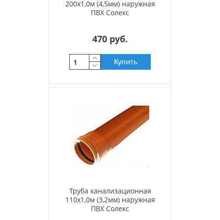
200х1,0м (4,5мм) наружная
ПВХ Солекс
470 руб.
Купить
Труба канализационная
110х1,0м (3,2мм) наружная
ПВХ Солекс