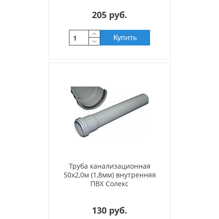
205 руб.
Купить
Труба канализационная
50х2,0м (1,8мм) внутренняя
ПВХ Солекс
130 руб.