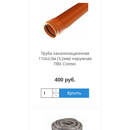
Труба канализационная
110х2,0м (3,2мм) наружная
ПВХ Солекс
400 руб.
Купить