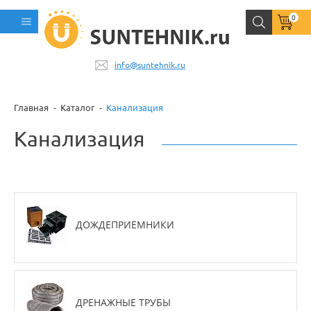
0
info@suntehnik.ru
Главная
Каталог
Канализация
Канализация
ДОЖДЕПРИЕМНИКИ
ДРЕНАЖНЫЕ ТРУБЫ