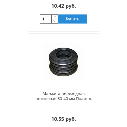
10.42 руб.
Купить
Манжета переходная
резиновая 50-40 мм Политэк
10.55 руб.