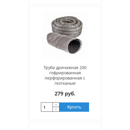
Труба дренажная 200
гофрированная
перфорированная с
геотканью
279 руб.
Купить