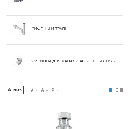
СИФОНЫ И ТРАПЫ
ФИТИНГИ ДЛЯ КАНАЛИЗАЦИОННЫХ ТРУБ
Фильтр