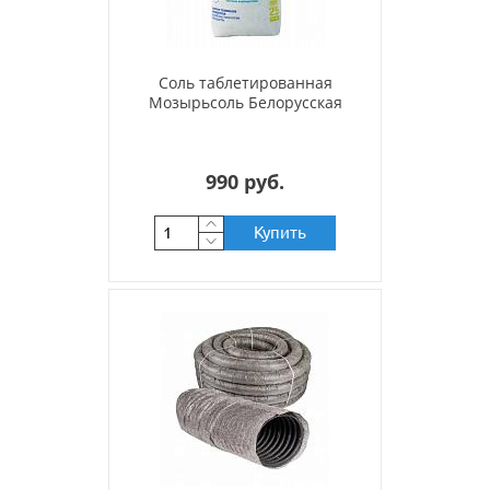
Соль таблетированная
Мозырьсоль Белорусская
990 руб.
Купить