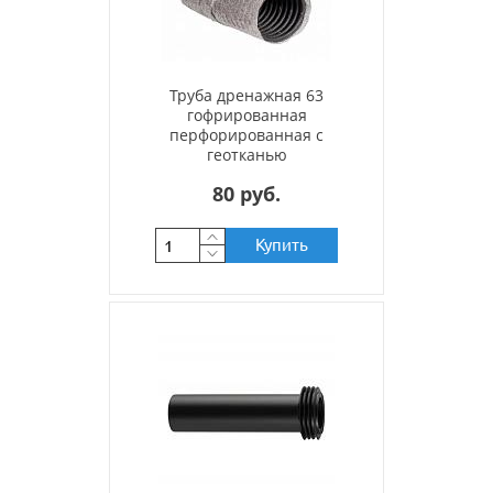
Труба дренажная 63
гофрированная
перфорированная с
геотканью
80 руб.
Купить