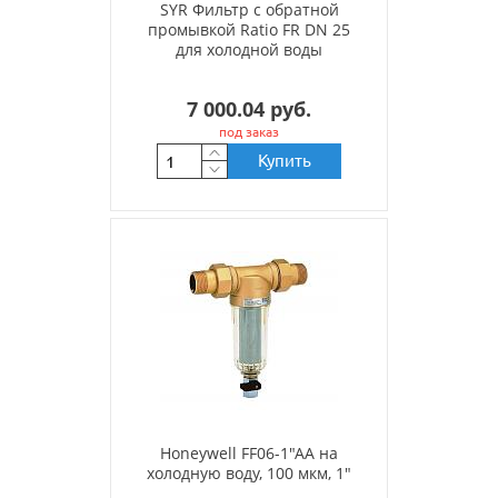
SYR Фильтр с обратной
промывкой Ratio FR DN 25
для холодной воды
7 000.04 руб.
под заказ
Купить
Honeywell FF06-1"AA на
холодную воду, 100 мкм, 1"