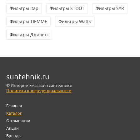
Фильтры Itap
Фильтры STOUT
Фильтры SYR
Фильтры TIEMME
Фильтры Watts
Фильтры Джилекс
suntehnik.ru
© Интернет-магазин сантехники
Политика конфиденциальности
Главная
Каталог
О компании
Акции
Бренды