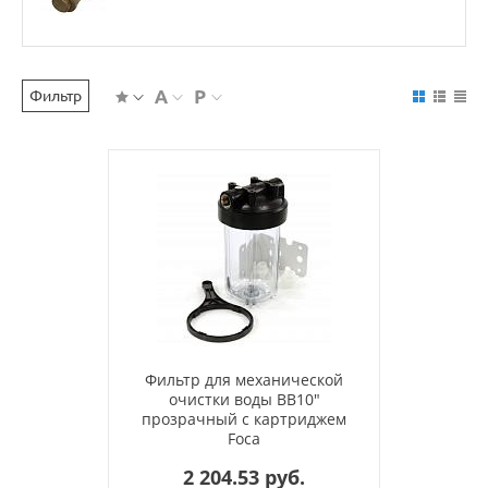
Фильтр
Фильтр для механической
очистки воды BB10"
прозрачный с картриджем
Foca
2 204.53 руб.