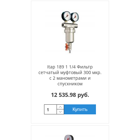
Itap 189 1 1/4 Фильтр
сетчатый муфтовый 300 мкр.
с 2 манометрами и
спускником
12 535.98 руб.
Купить