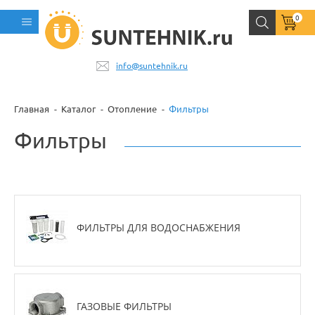
0
info@suntehnik.ru
Главная
Каталог
Отопление
Фильтры
Фильтры
ФИЛЬТРЫ ДЛЯ ВОДОСНАБЖЕНИЯ
ГАЗОВЫЕ ФИЛЬТРЫ