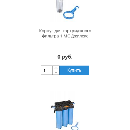
Корпус для картриджного
фильтра 1 МС Джилекс
0 руб.
Купить