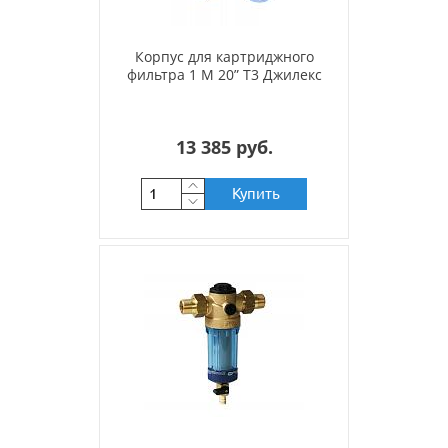
Корпус для картриджного
фильтра 1 М 20” Т3 Джилекс
13 385 руб.
Купить