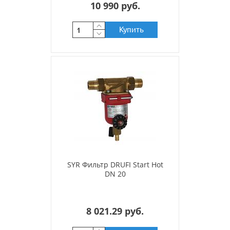
10 990 руб.
Купить
SYR Фильтр DRUFI Start Hot
DN 20
8 021.29 руб.