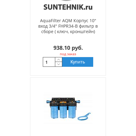
AquaFilter AQM Корпус 10"
вход 3/4" FHPR34-B фильтр в
сборе ( ключ, кронштейн)
938.10 руб.
под заказ
Купить