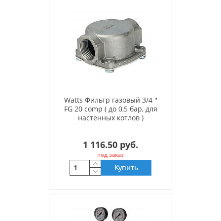
Watts Фильтр газовый 3/4 ''
FG 20 comp ( до 0,5 бар, для
настенных котлов )
1 116.50 руб.
под заказ
Купить