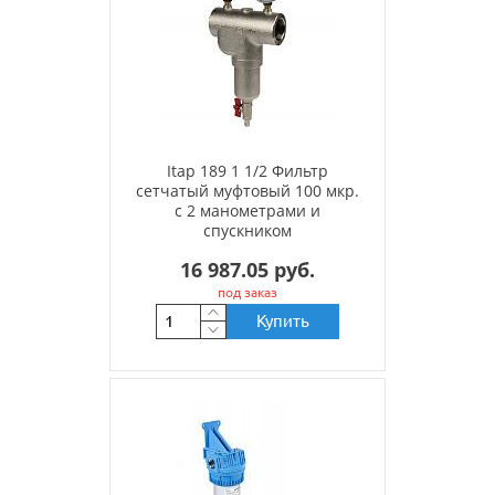
Itap 189 1 1/2 Фильтр
сетчатый муфтовый 100 мкр.
с 2 манометрами и
спускником
16 987.05 руб.
под заказ
Купить