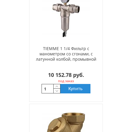
TIEMME 1 1/4 Фильтр с
манометром со сгонами, с
латунной колбой, промывной
10 152.78 руб.
под заказ
Купить