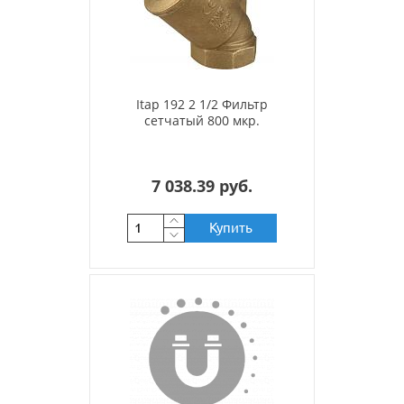
Itap 192 2 1/2 Фильтр
сетчатый 800 мкр.
7 038.39 руб.
Купить