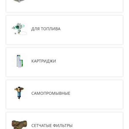
ДЛЯ ТОПЛИВА
КАРТРИДЖИ
САМОПРОМЫВНЫЕ
СЕТЧАТЫЕ ФИЛЬТРЫ