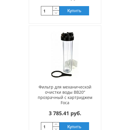
Купить
Фильтр для механической
очистки воды BB20"
прозрачный с картриджем
Foca
3 785.41 руб.
Купить