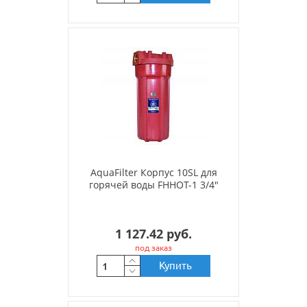
AquaFilter Корпус 10SL для
горячей воды FHHOT-1 3/4"
1 127.42 руб.
под заказ
Купить