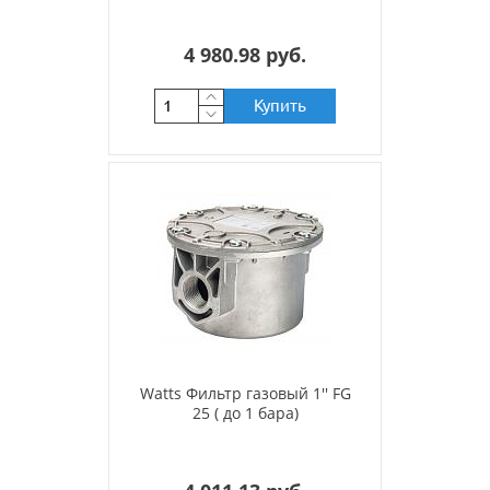
4 980.98 руб.
Купить
Watts Фильтр газовый 1'' FG
25 ( до 1 бара)