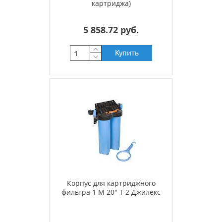
картриджа)
5 858.72 руб.
Купить
Корпус для картриджного
фильтра 1 М 20" Т 2 Джилекс