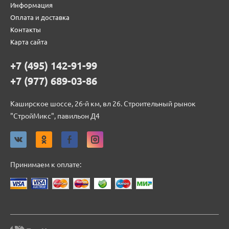
Информация
Оплата и доставка
Контакты
Карта сайта
+7 (495) 142-91-99
+7 (977) 689-03-86
Каширское шоссе, 26-й км, вл 26. Строительный рынок
"СтройМикс", павильон Д4
Принимаем к оплате: