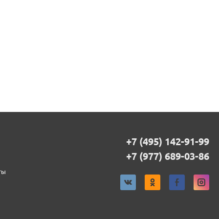
+7 (495) 142-91-99
+7 (977) 689-03-86
ты