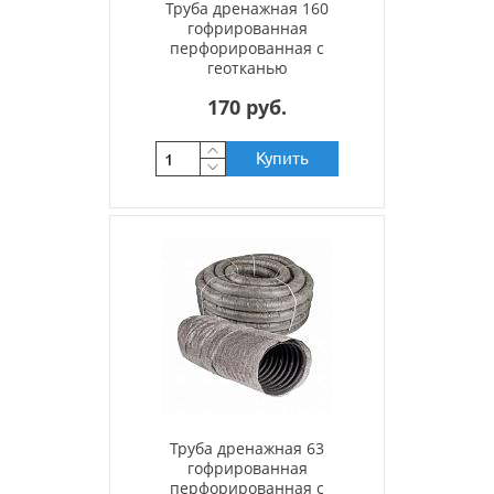
Труба дренажная 160
гофрированная
перфорированная с
геотканью
170 руб.
Купить
Труба дренажная 63
гофрированная
перфорированная с