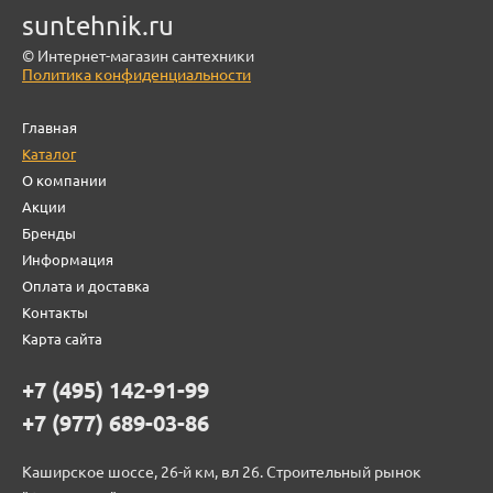
suntehnik.ru
© Интернет-магазин сантехники
Политика конфиденциальности
Главная
Каталог
О компании
Акции
Бренды
Информация
Оплата и доставка
Контакты
Карта сайта
+7 (495) 142-91-99
+7 (977) 689-03-86
Каширское шоссе, 26-й км, вл 26. Строительный рынок