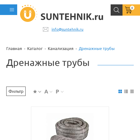
0
info@suntehnik.ru
Главная
Каталог
Канализация
Дренажные трубы
Дренажные трубы
Фильтр