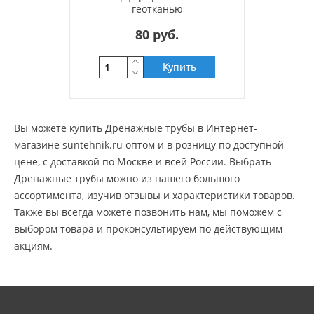
геотканью
80 руб.
Купить
Вы можете купить Дренажные трубы в Интернет-
магазине suntehnik.ru оптом и в розницу по доступной
цене, c доставкой по Москве и всей России. Выбрать
Дренажные трубы можно из нашего большого
ассортимента, изучив отзывы и характеристики товаров.
Также вы всегда можете позвонить нам, мы поможем с
выбором товара и проконсультируем по действующим
акциям.