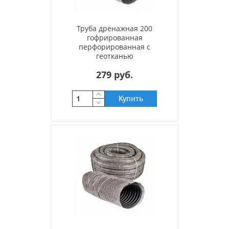
Труба дренажная 200
гофрированная
перфорированная с
геотканью
279 руб.
Купить