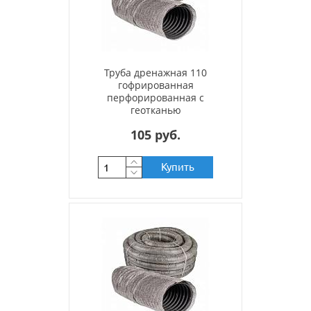
Труба дренажная 110
гофрированная
перфорированная с
геотканью
105 руб.
Купить