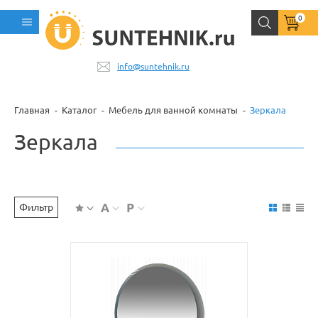
0
info@suntehnik.ru
Главная
Каталог
Мебель для ванной комнаты
Зеркала
Зеркала
Фильтр