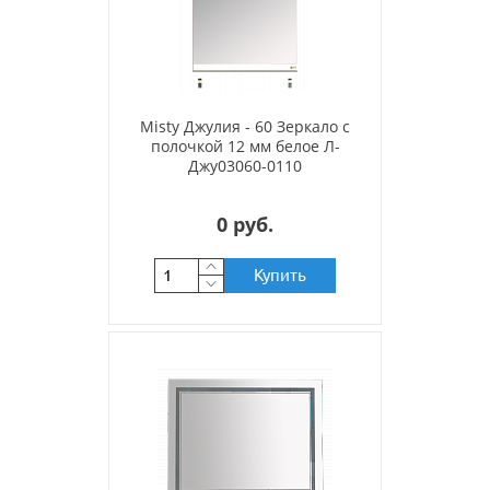
Misty Джулия - 60 Зеркало с
полочкой 12 мм белое Л-
Джу03060-0110
0 руб.
Купить