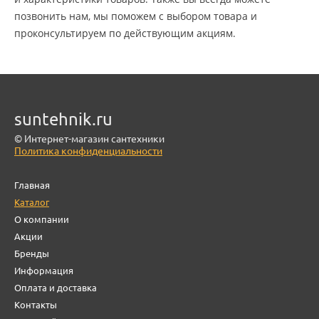
позвонить нам, мы поможем с выбором товара и
проконсультируем по действующим акциям.
suntehnik.ru
© Интернет-магазин сантехники
Политика конфиденциальности
Главная
Каталог
О компании
Акции
Бренды
Информация
Оплата и доставка
Контакты