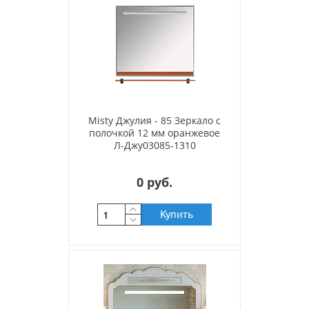
Misty Джулия - 85 Зеркало с
полочкой 12 мм оранжевое
Л-Джу03085-1310
0 руб.
Купить