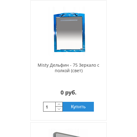
Misty Дельфин - 75 Зеркало с
полкой (свет)
0 руб.
Купить