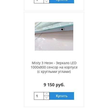
Misty 3 Неон - Зеркало LED
1000х800 сенсор на корпусе
(с круглыми углами)
9 150 руб.
Купить