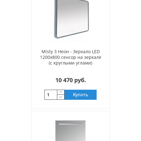
Misty 3 Неон - Зеркало LED
1200х800 сенсор на зеркале
(с круглыми углами)
10 470 руб.
Купить