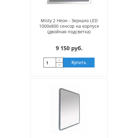
Misty 2 Неон - Зеркало LED
1000х800 сенсор на корпусе
(двойная подсветка)
9 150 руб.
Купить