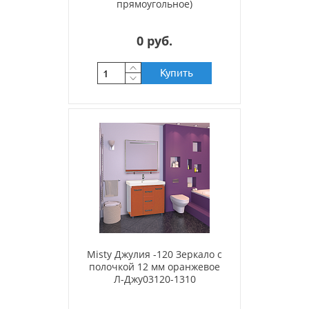
прямоугольное)
0 руб.
Купить
Misty Джулия -120 Зеркало с
полочкой 12 мм оранжевое
Л-Джу03120-1310