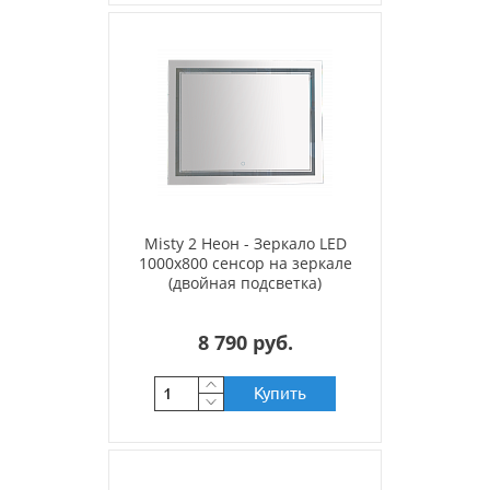
Misty 2 Неон - Зеркало LED
1000х800 сенсор на зеркале
(двойная подсветка)
8 790 руб.
Купить