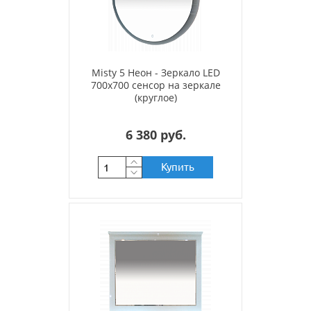
Misty 5 Неон - Зеркало LED
700х700 сенсор на зеркале
(круглое)
6 380 руб.
Купить