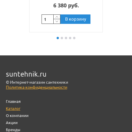
6 380 руб.
В корзину
suntehnik.ru
© Интернет-магазин сантехники
Политика конфиденциальности
Главная
Каталог
О компании
Акции
Бренды