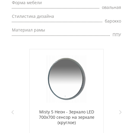
Форма мебели
овальная
Стилистика дизайна
барокко
Материал рамы
ППУ
Misty 5 Неон - Зеркало LED
700х700 сенсор на зеркале
(круглое)