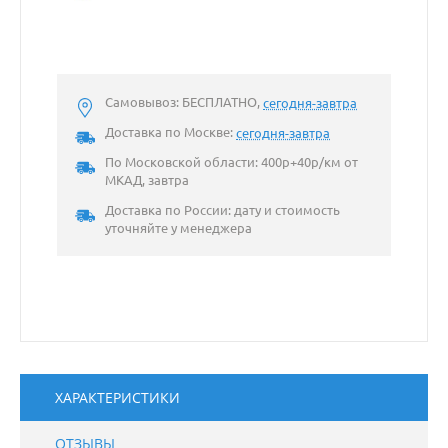
Самовывоз: БЕСПЛАТНО,
сегодня-завтра
Доставка по Москве:
сегодня-завтра
По Московской области: 400р+40р/км от
МКАД, завтра
Доставка по России: дату и стоимость
уточняйте у менеджера
ХАРАКТЕРИСТИКИ
ОТЗЫВЫ