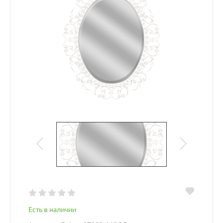
Есть в наличии