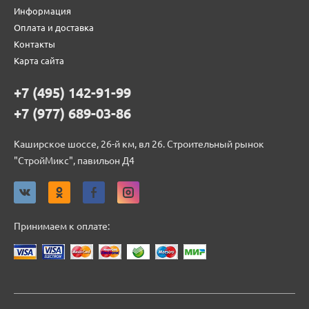
Информация
Оплата и доставка
Контакты
Карта сайта
+7 (495) 142-91-99
+7 (977) 689-03-86
Каширское шоссе, 26-й км, вл 26. Строительный рынок
"СтройМикс", павильон Д4
Принимаем к оплате: