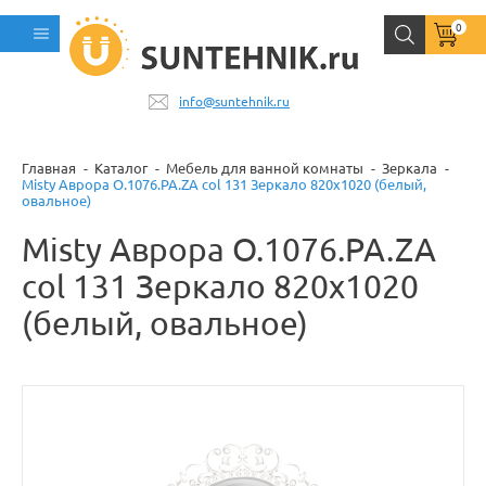
0
info@suntehnik.ru
Главная
Каталог
Мебель для ванной комнаты
Зеркала
Misty Аврора O.1076.PA.ZA col 131 Зеркало 820х1020 (белый,
овальное)
Misty Аврора O.1076.PA.ZA
col 131 Зеркало 820х1020
(белый, овальное)