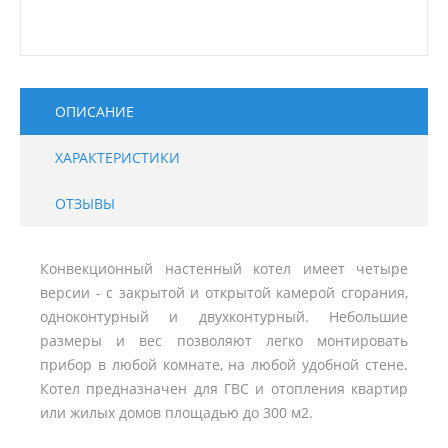
ОПИСАНИЕ
ХАРАКТЕРИСТИКИ
ОТЗЫВЫ
Конвекционный настенный котел имеет четыре
версии - с закрытой и открытой камерой сгорания,
одноконтурный и двухконтурный. Небольшие
размеры и вес позволяют легко монтировать
прибор в любой комнате, на любой удобной стене.
Котел предназначен для ГВС и отопления квартир
или жилых домов площадью до 300 м2.