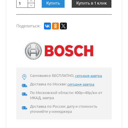
Купить
Купить в 1 клик
Поделиться:
Самовывоз: БЕСПЛАТНО,
сегодня-завтра
Доставка по Москве:
сегодня-завтра
По Московской области: 400р+40р/км от
МКАД, завтра
Доставка по России: дату и стоимость
уточняйте у менеджера