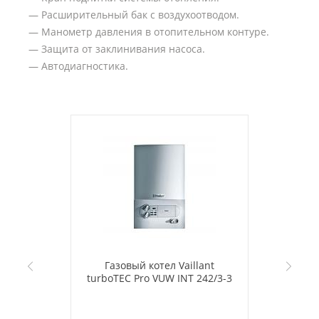
— Расширительный бак с воздухоотводом.
— Манометр давления в отопительном контуре.
— Защита от заклинивания насоса.
— Автодиагностика.
Газовый котел Vaillant
turboTEC Pro VUW INT 242/3-3