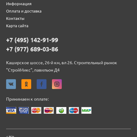
Информация
Оплата и доставка
Контакты
Карта сайта
+7 (495) 142-91-99
+7 (977) 689-03-86
Каширское шоссе, 26-й км, вл 26. Строительный рынок
"СтройМикс", павильон Д4
Принимаем к оплате: