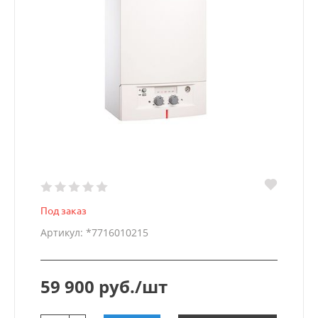
Под заказ
Артикул: *7716010215
59 900 руб./шт