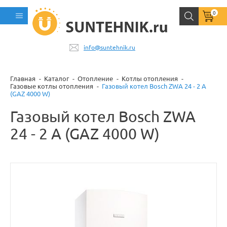
0
info@suntehnik.ru
Главная
Каталог
Отопление
Котлы отопления
Газовые котлы отопления
Газовый котел Bosch ZWA 24 - 2 A
(GAZ 4000 W)
Газовый котел Bosch ZWA
24 - 2 A (GAZ 4000 W)