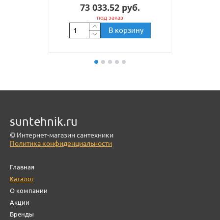
73 033.52 руб.
под заказ
В корзину
suntehnik.ru
© Интернет-магазин сантехники
Политика конфиденциальности
Главная
Каталог
О компании
Акции
Бренды