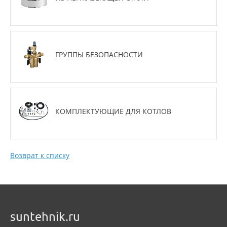
ГРУППЫ БЕЗОПАСНОСТИ
КОМПЛЕКТУЮЩИЕ ДЛЯ КОТЛОВ
Возврат к списку
suntehnik.ru