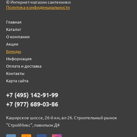
© Интернет-магазин сантехники
Политика конфиденциальности
Главная
Каталог
О компании
Акции
Бренды
Информация
Оплата и доставка
Контакты
Карта сайта
+7 (495) 142-91-99
+7 (977) 689-03-86
Каширское шоссе, 26-й км, вл 26. Строительный рынок
"СтройМикс", павильон Д4