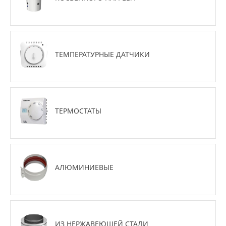
ТЕМПЕРАТУРНЫЕ ДАТЧИКИ
ТЕРМОСТАТЫ
АЛЮМИНИЕВЫЕ
ИЗ НЕРЖАВЕЮЩЕЙ СТАЛИ