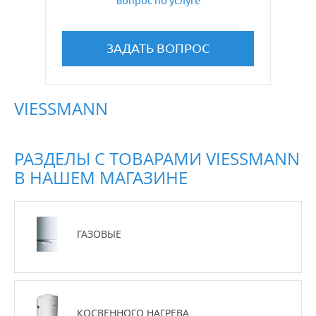
вопрос по услуге
ЗАДАТЬ ВОПРОС
VIESSMANN
РАЗДЕЛЫ С ТОВАРАМИ VIESSMANN
В НАШЕМ МАГАЗИНЕ
ГАЗОВЫЕ
КОСВЕННОГО НАГРЕВА