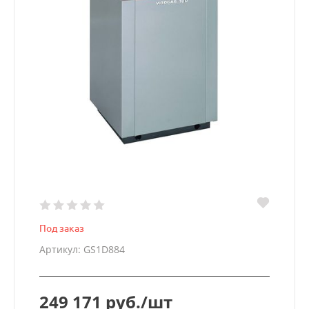
Под заказ
Артикул: GS1D884
249 171 руб./шт