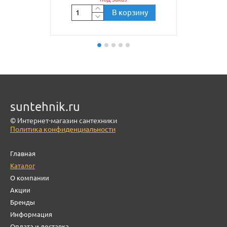
В корзину
suntehnik.ru
© Интернет-магазин сантехники
Политика конфиденциальности
Главная
Каталог
О компании
Акции
Бренды
Информация
Оплата и доставка