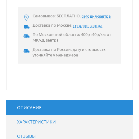
Самовывоз: БЕСПЛАТНО,
сегодня-завтра
Доставка по Москве:
сегодня-завтра
По Московской области: 400р+40р/км от
МКАД, завтра
Доставка по России: дату и стоимость
уточняйте у менеджера
ОПИСАНИЕ
ХАРАКТЕРИСТИКИ
ОТЗЫВЫ