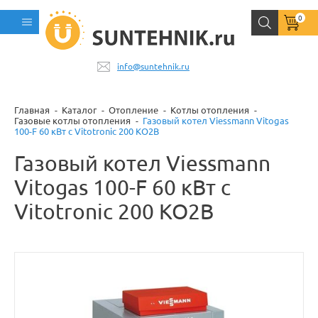
0
info@suntehnik.ru
Главная
Каталог
Отопление
Котлы отопления
Газовые котлы отопления
Газовый котел Viessmann Vitogas
100-F 60 кВт c Vitotronic 200 KO2B
Газовый котел Viessmann
Vitogas 100-F 60 кВт c
Vitotronic 200 KO2B