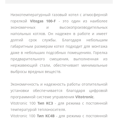
Низкотемпературный газовый котел с атмосферной
горелкой
Vitogas 100-F
- это один из наиболее
экономичных и высокопроизводительных
напольных котлов. Он надежен в работе и имеет
долгий срок службы. Благодаря небольшим
габаритным размерам котел подходит для монтажа
даже в небольших подсобных помещениях. Горелка
предварительного смешения, выполненная из
нержавеющей стали, обеспечивает минимальные
выбросы вредных веществ.
Экономичность и надежность работы отопительной
установки обеспечивается благодаря цифровой
программной системе управления
Vitotronic
.
Vitotronic 100
Тип KC3
- для режима с постоянной
температурой теплоносителя.
Vitotronic 100
Тип KC4B
- для режима с постоянной