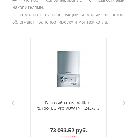
накопителями.
— Компактность конструкции и малый вес котла
облегчают транспортировку и монтаж котла.
Газовый котел Vaillant
turboTEC Pro VUW INT 242/3-3
73 033.52 руб.
под заказ