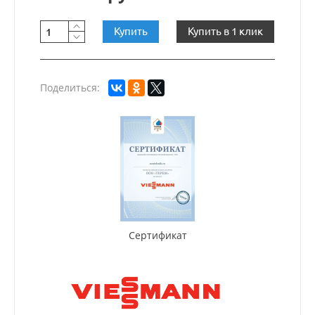
Купить
Купить в 1 клик
Поделиться:
Сертификат