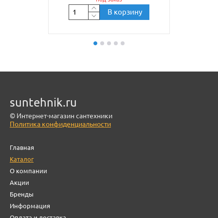
В корзину
suntehnik.ru
© Интернет-магазин сантехники
Политика конфиденциальности
Главная
Каталог
О компании
Акции
Бренды
Информация
Оплата и доставка