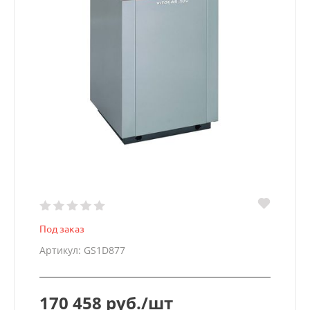
Под заказ
Артикул: GS1D877
170 458 руб./шт