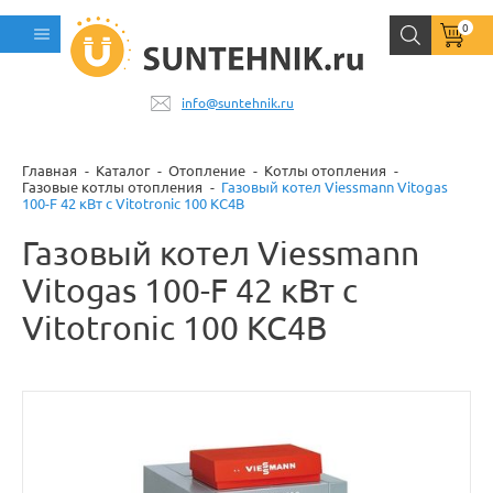
0
info@suntehnik.ru
Главная
Каталог
Отопление
Котлы отопления
Газовые котлы отопления
Газовый котел Viessmann Vitogas
100-F 42 кВт с Vitotronic 100 KC4B
Газовый котел Viessmann
Vitogas 100-F 42 кВт с
Vitotronic 100 KC4B