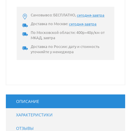
Самовывоз: БЕСПЛАТНО,
сегодня-завтра
Доставка по Москве:
сегодня-завтра
По Московской области: 400р+40р/км от
МКАД, завтра
Доставка по России: дату и стоимость
уточняйте у менеджера
ОПИСАНИЕ
ХАРАКТЕРИСТИКИ
ОТЗЫВЫ