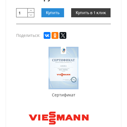
Купить
Купить в 1 клик
Поделиться:
Сертификат