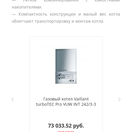
накопителями.
— Компактность конструкции и малый вес котла
облегчают транспортировку и монтаж котла.
Газовый котел Vaillant
turboTEC Pro VUW INT 242/3-3
73 033.52 руб.
под заказ