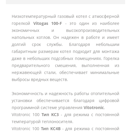
Низкотемпературный газовый котел с атмосферной
горелкой
Vitogas 100-F
- это один из наиболее
экономичных и высокопроизводительных
напольных котлов. Он надежен в работе и имеет
долгий срок службы. Благодаря небольшим
габаритным размерам котел подходит для монтажа
даже в небольших подсобных помещениях. Горелка
предварительного смешения, выполненная из
нержавеющей стали, обеспечивает минимальные
выбросы вредных веществ.
Экономичность и надежность работы отопительной
установки обеспечивается благодаря цифровой
программной системе управления
Vitotronic
.
Vitotronic 100
Тип KC3
- для режима с постоянной
температурой теплоносителя.
Vitotronic 100
Тип KC4B
- для режима с постоянной