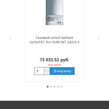
Газовый котел Vaillant
turboTEC Pro VUW INT 242/3-3
73 033.52 руб.
под заказ
В корзину