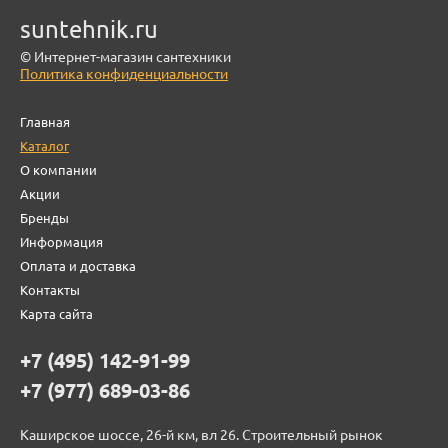
suntehnik.ru
© Интернет-магазин сантехники
Политика конфиденциальности
Главная
Каталог
О компании
Акции
Бренды
Информация
Оплата и доставка
Контакты
Карта сайта
+7 (495) 142-91-99
+7 (977) 689-03-86
Каширское шоссе, 26-й км, вл 26. Строительный рынок