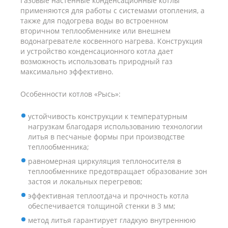
Газовые настенные конденсационные котлы
применяются для работы с системами отопления, а
также для подогрева воды во встроенном
вторичном теплообменнике или внешнем
водонагревателе косвенного нагрева. Конструкция
и устройство конденсационного котла дает
возможность использовать природный газ
максимально эффективно.
Особенности котлов «Рысь»:
устойчивость конструкции к температурным
нагрузкам благодаря использованию технологии
литья в песчаные формы при производстве
теплообменника;
равномерная циркуляция теплоносителя в
теплообменнике предотвращает образование зон
застоя и локальных перегревов;
эффективная теплоотдача и прочность котла
обеспечивается толщиной стенки в 3 мм;
метод литья гарантирует гладкую внутреннюю