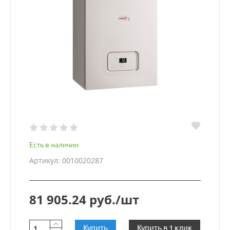
Есть в наличии
Артикул: 0010020287
81 905.24 руб./шт
Купить
Купить в 1 клик