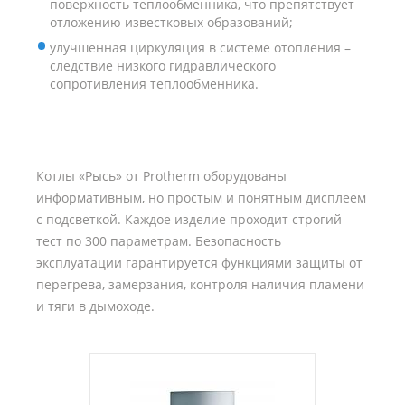
поверхность теплообменника, что препятствует
отложению известковых образований;
улучшенная циркуляция в системе отопления –
следствие низкого гидравлического
сопротивления теплообменника.
Котлы «Рысь» от Protherm оборудованы
информативным, но простым и понятным дисплеем
с подсветкой. Каждое изделие проходит строгий
тест по 300 параметрам. Безопасность
эксплуатации гарантируется функциями защиты от
перегрева, замерзания, контроля наличия пламени
и тяги в дымоходе.