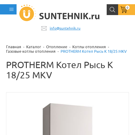
0
info@suntehnik.ru
Главная
Каталог
Отопление
Котлы отопления
Газовые котлы отопления
PROTHERM Котел Рысь К 18/25 MKV
PROTHERM Котел Рысь К
18/25 MKV