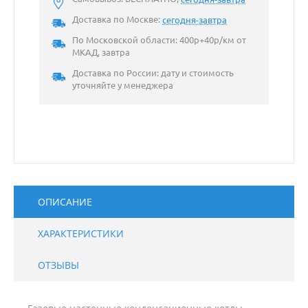
Доставка по Москве:
сегодня-завтра
По Московской области: 400р+40р/км от
МКАД, завтра
Доставка по России: дату и стоимость
уточняйте у менеджера
ОПИСАНИЕ
ХАРАКТЕРИСТИКИ
ОТЗЫВЫ