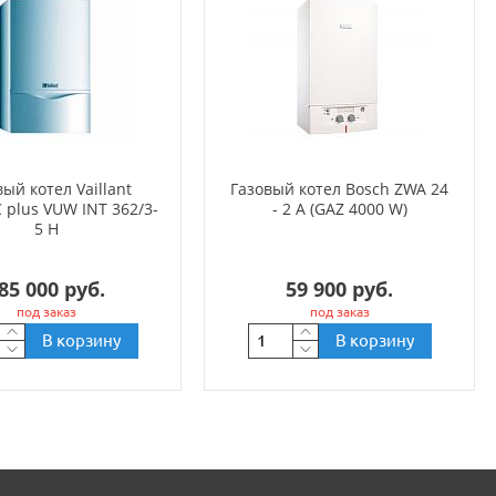
ый котел Vaillant
Газовый котел Bosch ZWA 24
 plus VUW INT 362/3-
- 2 A (GAZ 4000 W)
5 H
85 000 руб.
59 900 руб.
под заказ
под заказ
В корзину
В корзину