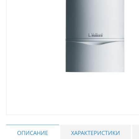
ОПИСАНИЕ
ХАРАКТЕРИСТИКИ