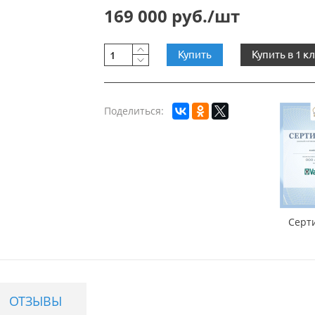
169 000 руб./шт
Купить
Купить в 1 к
Поделиться:
Серт
ОТЗЫВЫ