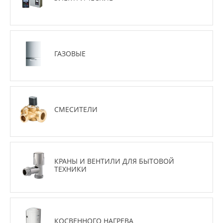
ГАЗОВЫЕ
СМЕСИТЕЛИ
КРАНЫ И ВЕНТИЛИ ДЛЯ БЫТОВОЙ
ТЕХНИКИ
КОСВЕННОГО НАГРЕВА