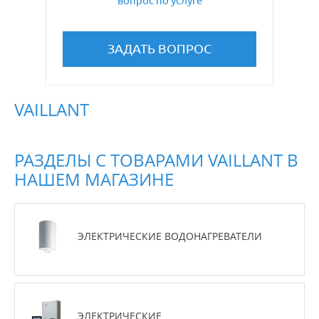
вопрос по услуге
ЗАДАТЬ ВОПРОС
VAILLANT
РАЗДЕЛЫ С ТОВАРАМИ VAILLANT В
НАШЕМ МАГАЗИНЕ
ЭЛЕКТРИЧЕСКИЕ ВОДОНАГРЕВАТЕЛИ
ЭЛЕКТРИЧЕСКИЕ