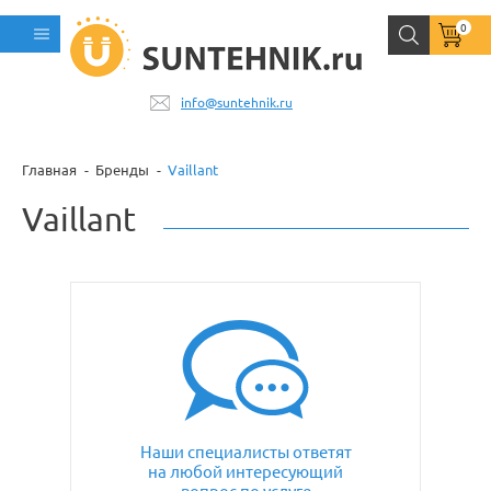
0
info@suntehnik.ru
Главная
Бренды
Vaillant
Vaillant
Наши специалисты ответят
на любой интересующий