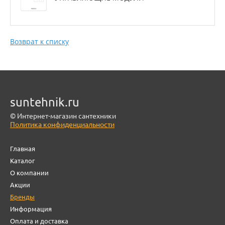
Возврат к списку
suntehnik.ru
© Интернет-магазин сантехники
Политика конфиденциальности
Главная
Каталог
О компании
Акции
Бренды
Информация
Оплата и доставка