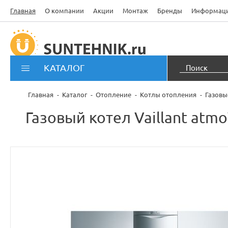
Главная
О компании
Акции
Монтаж
Бренды
Информац
КАТАЛОГ
Главная
Каталог
Отопление
Котлы отопления
Газовы
Газовый котел Vaillant atmo