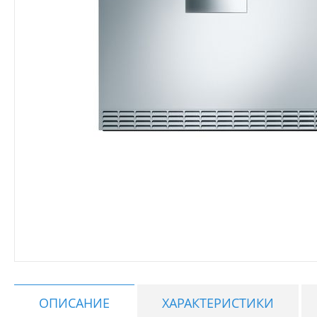
ОПИСАНИЕ
ХАРАКТЕРИСТИКИ