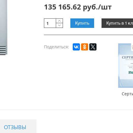
135 165.62 руб./шт
Купить
Купить в 1 к
Поделиться:
Серт
ОТЗЫВЫ