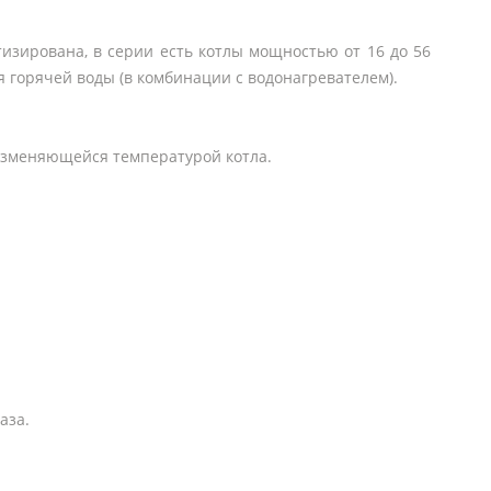
изирована, в серии есть котлы мощностью от 16 до 56
 горячей воды (в комбинации с водонагревателем).
 изменяющейся температурой котла.
аза.