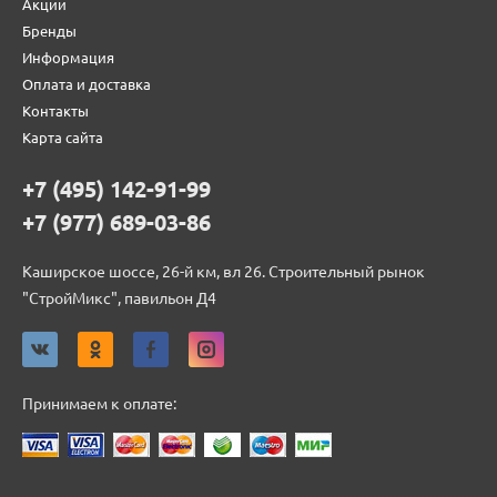
Акции
Бренды
Информация
Оплата и доставка
Контакты
Карта сайта
+7 (495) 142-91-99
+7 (977) 689-03-86
Каширское шоссе, 26-й км, вл 26. Строительный рынок
"СтройМикс", павильон Д4
Принимаем к оплате: