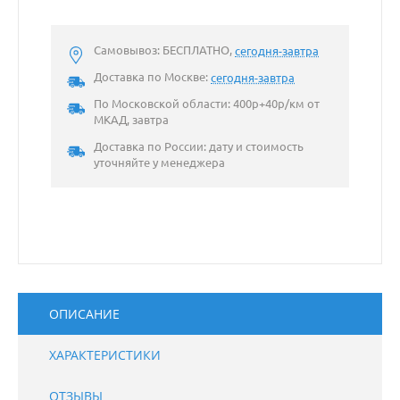
Самовывоз: БЕСПЛАТНО,
сегодня-завтра
Доставка по Москве:
сегодня-завтра
По Московской области: 400р+40р/км от
МКАД, завтра
Доставка по России: дату и стоимость
уточняйте у менеджера
ОПИСАНИЕ
ХАРАКТЕРИСТИКИ
ОТЗЫВЫ