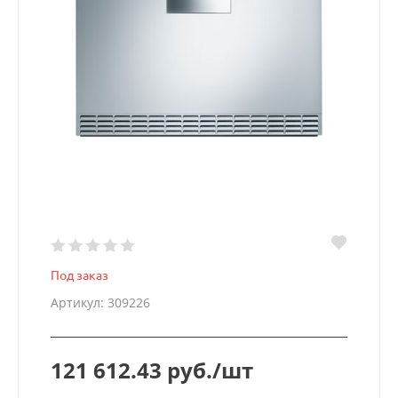
Под заказ
Артикул: 309226
121 612.43 руб./шт