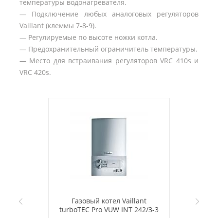
температуры водонагревателя.
— Подключение любых аналоговых регуляторов
Vaillant (клеммы 7-8-9).
— Регулируемые по высоте ножки котла.
— Предохранительный ограничитель температуры.
— Место для встраивания регуляторов VRC 410s и
VRC 420s.
Газовый котел Vaillant
turboTEC Pro VUW INT 242/3-3