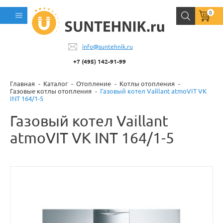
0
info@suntehnik.ru
+7 (495) 142-91-99
Главная
Каталог
Отопление
Котлы отопления
Газовые котлы отопления
Газовый котел Vaillant atmoVIT VK
INT 164/1-5
Газовый котел Vaillant
atmoVIT VK INT 164/1-5