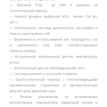
— Высокий КПД - до 94% в среднем за
отопительный период.
— Низкий уровень выбросов NOx - менее 150 мг/
кВт.ч.
— Электронная система диагностики, настройки и
поиска неисправностей.
— Возможность использования как природного, так
и сжиженного газа (при соответствующей
перенастройке).
— Встроенный электронный датчик температуры
котла.
— Электронный датчик опрокидывания тяги.
— Система розжига и контроля пламени.
— Одноступенчатая горелка с теплоотводящими
керамическими стержнями и автоматическим
регулятором давления газа.
— Панель управления со встроенными
регуляторами температуры подающей линии и