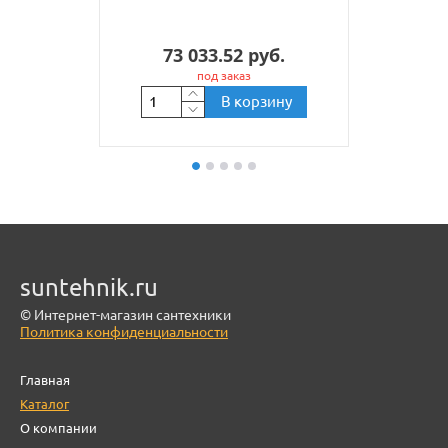
73 033.52 руб.
под заказ
В корзину
suntehnik.ru
© Интернет-магазин сантехники
Политика конфиденциальности
Главная
Каталог
О компании