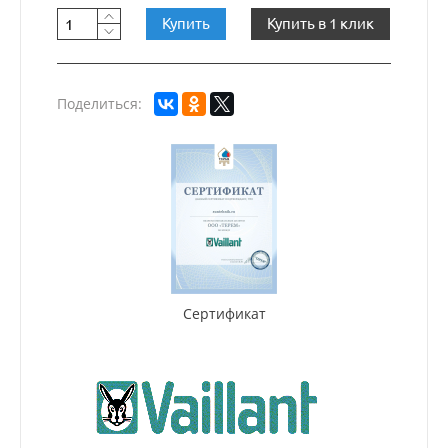
Купить
Купить в 1 клик
Поделиться:
Сертификат