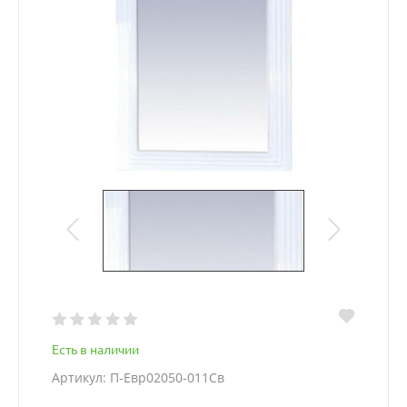
Есть в наличии
Артикул: П-Евр02050-011Св