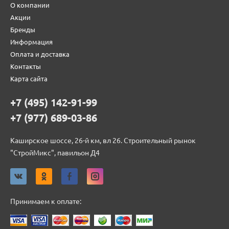
О компании
Акции
Бренды
Информация
Оплата и доставка
Контакты
Карта сайта
+7 (495) 142-91-99
+7 (977) 689-03-86
Каширское шоссе, 26-й км, вл 26. Строительный рынок
"СтройМикс", павильон Д4
Принимаем к оплате: