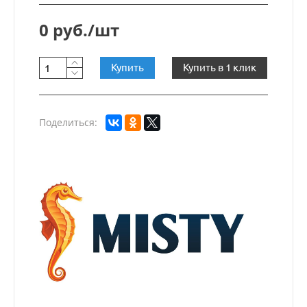
0 руб./шт
Купить
Купить в 1 клик
Поделиться: