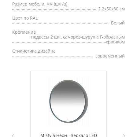
Размер мебели, мм (ш/г/в)
2.2x50x80 см
Цвет по RAL
Белый
Крепление
подвесы 2 шт., саморез-шуруп с Г-образным
крючком
Стилистика дизайна
современный
Misty 5 Неон - Зеркало LED