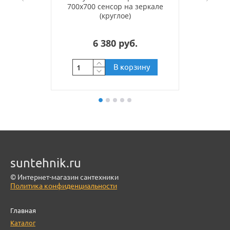
700х700 сенсор на зеркале
(круглое)
6 380 руб.
В корзину
suntehnik.ru
© Интернет-магазин сантехники
Политика конфиденциальности
Главная
Каталог