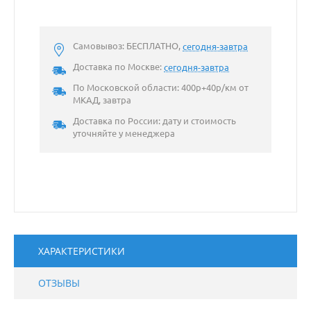
Самовывоз: БЕСПЛАТНО,
сегодня-завтра
Доставка по Москве:
сегодня-завтра
По Московской области: 400р+40р/км от
МКАД, завтра
Доставка по России: дату и стоимость
уточняйте у менеджера
ХАРАКТЕРИСТИКИ
ОТЗЫВЫ