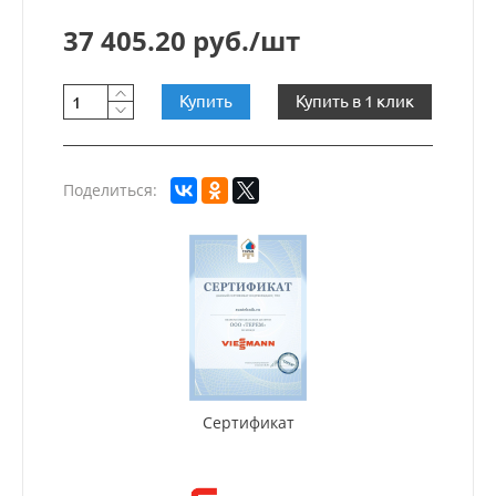
37 405.20 руб./шт
Купить
Купить в 1 клик
Поделиться:
Сертификат