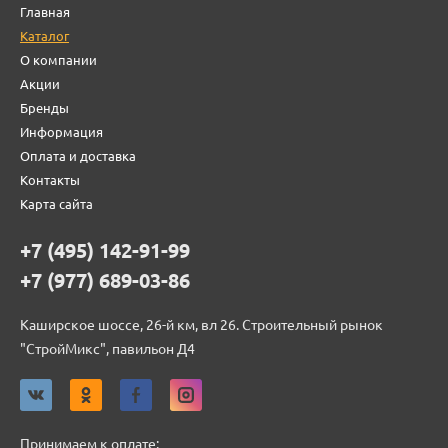
Главная
Каталог
О компании
Акции
Бренды
Информация
Оплата и доставка
Контакты
Карта сайта
+7 (495) 142-91-99
+7 (977) 689-03-86
Каширское шоссе, 26-й км, вл 26. Строительный рынок
"СтройМикс", павильон Д4
Принимаем к оплате: