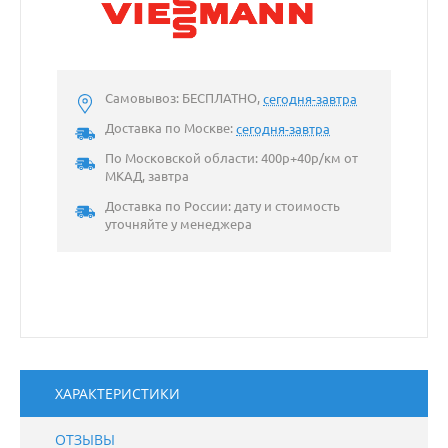
Самовывоз: БЕСПЛАТНО,
сегодня-завтра
Доставка по Москве:
сегодня-завтра
По Московской области: 400р+40р/км от
МКАД, завтра
Доставка по России: дату и стоимость
уточняйте у менеджера
ХАРАКТЕРИСТИКИ
ОТЗЫВЫ