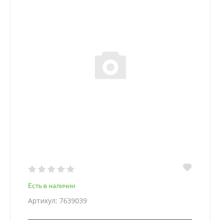
Есть в наличии
Артикул: 7639039