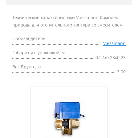
Технические характеристики Viessmann Комплект
привода для отопительного контура со смесителем
Производитель
Viessmann
Габариты с упаковкой, м
0.27x0.23x0.23
Вес Брутто, кг
3.00