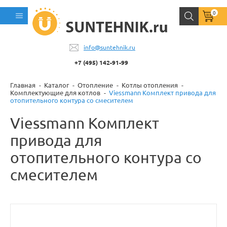
0
info@suntehnik.ru
+7 (495) 142-91-99
Главная
Каталог
Отопление
Котлы отопления
Комплектующие для котлов
Viessmann Комплект привода для
отопительного контура со смесителем
Viessmann Комплект
привода для
отопительного контура со
смесителем