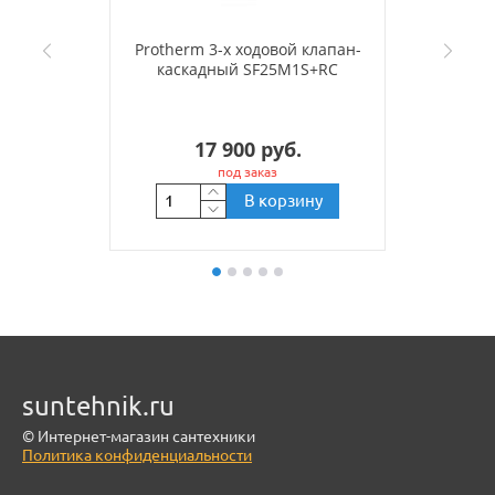
Protherm 3-х ходовой клапан-
каскадный SF25M1S+RC
17 900 руб.
под заказ
В корзину
suntehnik.ru
© Интернет-магазин сантехники
Политика конфиденциальности