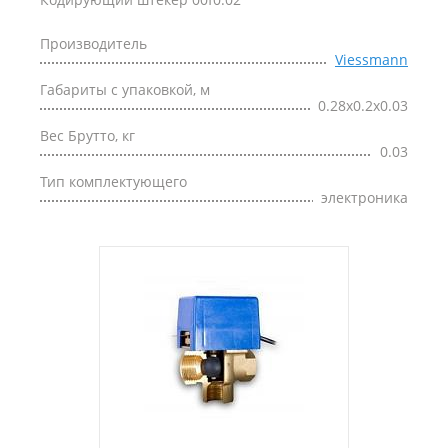
Производитель
Viessmann
Габариты с упаковкой, м
0.28x0.2x0.03
Вес Брутто, кг
0.03
Тип комплектующего
электроника