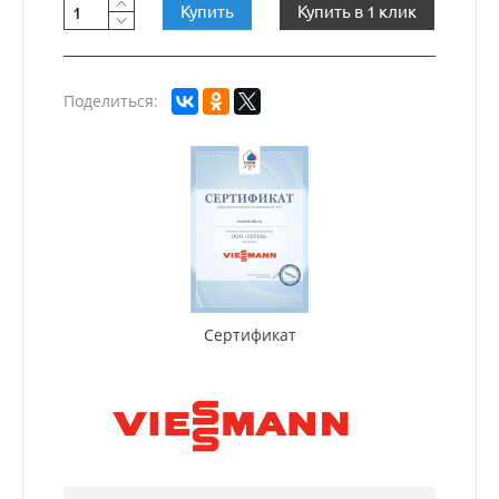
Купить
Купить в 1 клик
Поделиться:
Сертификат