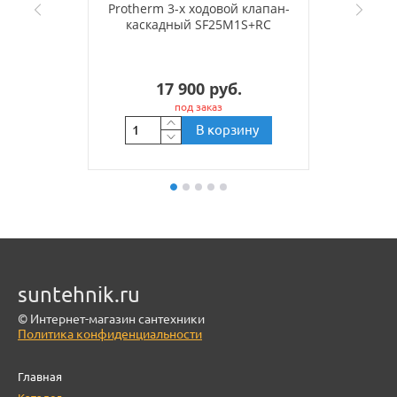
Protherm 3-х ходовой клапан-
каскадный SF25M1S+RC
17 900 руб.
под заказ
В корзину
suntehnik.ru
© Интернет-магазин сантехники
Политика конфиденциальности
Главная