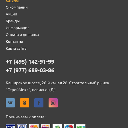
Каталог
О компании
Акции
Бренды
Информация
Оплата и доставка
Контакты
Карта сайта
+7 (495) 142-91-99
+7 (977) 689-03-86
Каширское шоссе, 26-й км, вл 26. Строительный рынок
"СтройМикс", павильон Д4
Принимаем к оплате: