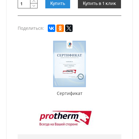
Купить
Купить в 1 клик
Поделиться:
Сертификат