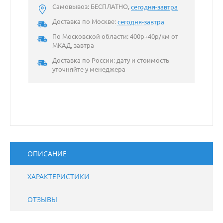
Самовывоз: БЕСПЛАТНО,
сегодня-завтра
Доставка по Москве:
сегодня-завтра
По Московской области: 400р+40р/км от
МКАД, завтра
Доставка по России: дату и стоимость
уточняйте у менеджера
ОПИСАНИЕ
ХАРАКТЕРИСТИКИ
ОТЗЫВЫ