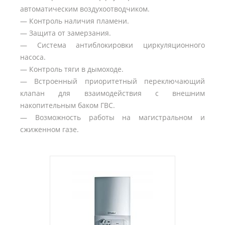
автоматическим воздухоотводчиком.
— Контроль наличия пламени.
— Защита от замерзания.
— Система антиблокировки циркуляционного
насоса.
— Контроль тяги в дымоходе.
— Встроенный приоритетный переключающий
клапан для взаимодействия с внешним
накопительным баком ГВС.
— Возможность работы на магистральном и
сжиженном газе.