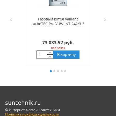
Газовый котел Vaillant
turboTEC Pro VUW INT 242/3-3
73 033.52 руб.
под заказ
В корзину
suntehnik.ru
© Интернет-магазин сантехники
Политика конфиденциальности