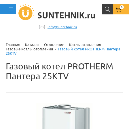
0
info@suntehnik.ru
Главная
Каталог
Отопление
Котлы отопления
Газовые котлы отопления
Газовый котел PROTHERM Пантера
25KTV
Газовый котел PROTHERM
Пантера 25KTV