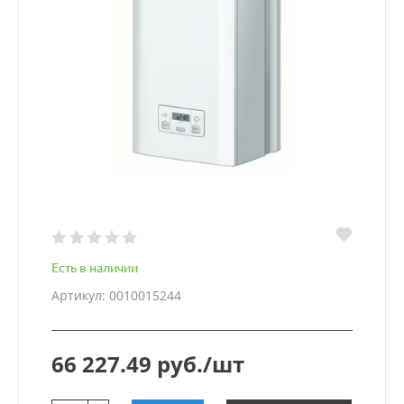
Есть в наличии
Артикул: 0010015244
66 227.49 руб./шт