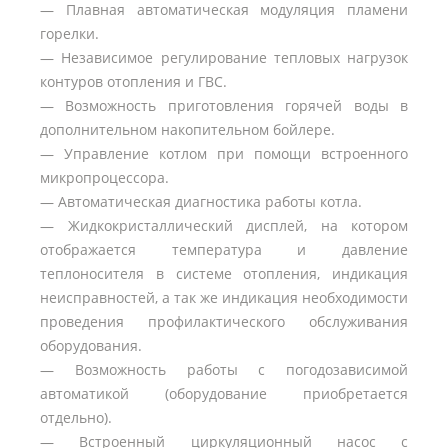
— Плавная автоматическая модуляция пламени
горелки.
— Независимое регулирование тепловых нагрузок
контуров отопления и ГВС.
— Возможность приготовления горячей воды в
дополнительном накопительном бойлере.
— Управление котлом при помощи встроенного
микропроцессора.
— Автоматическая диагностика работы котла.
— Жидкокристаллический дисплей, на котором
отображается температура и давление
теплоносителя в системе отопления, индикация
неисправностей, а так же индикация необходимости
проведения профилактического обслуживания
оборудования.
— Возможность работы с погодозависимой
автоматикой (оборудование приобретается
отдельно).
— Встроенный циркуляционный насос с