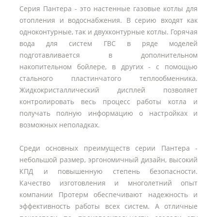
Серия Пантера - это настенные газовые котлы для
отопления и водоснабжения. В серию входят как
одноконтурные, так и двухконтурные котлы. Горячая
вода для систем ГВС в ряде моделей
подготавливается в дополнительном
накопительном бойлере, в других - с помощью
стального пластинчатого теплообменника.
Жидкокристаллический дисплей позволяет
контролировать весь процесс работы котла и
получать полную информацию о настройках и
возможных неполадках.
Среди основных преимуществ серии Пантера -
небольшой размер, эргономичный дизайн, высокий
КПД и повышенную степень безопасности.
Качество изготовления и многолетний опыт
компании Протерм обеспечивают надежность и
эффективность работы всех систем. А отличные