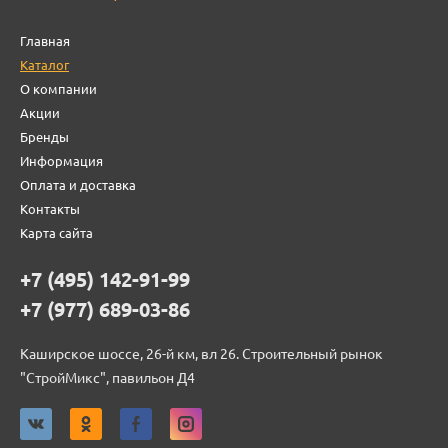
Главная
Каталог
О компании
Акции
Бренды
Информация
Оплата и доставка
Контакты
Карта сайта
+7 (495) 142-91-99
+7 (977) 689-03-86
Каширское шоссе, 26-й км, вл 26. Строительный рынок
"СтройМикс", павильон Д4