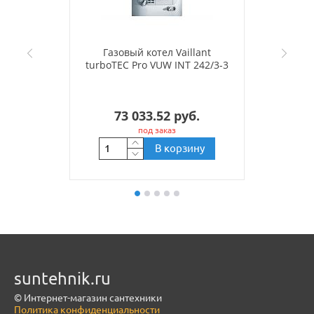
Газовый котел Vaillant
turboTEC Pro VUW INT 242/3-3
73 033.52 руб.
под заказ
В корзину
suntehnik.ru
© Интернет-магазин сантехники
Политика конфиденциальности