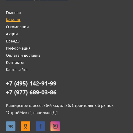
Главная
Каталог
О компании
Акции
Бренды
Информация
Оплата и доставка
Контакты
Карта сайта
+7 (495) 142-91-99
+7 (977) 689-03-86
Каширское шоссе, 26-й км, вл 26. Строительный рынок
"СтройМикс", павильон Д4