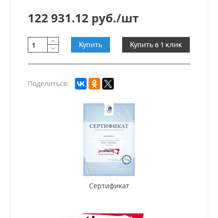
122 931.12 руб./шт
Купить
Купить в 1 клик
Поделиться:
Сертификат