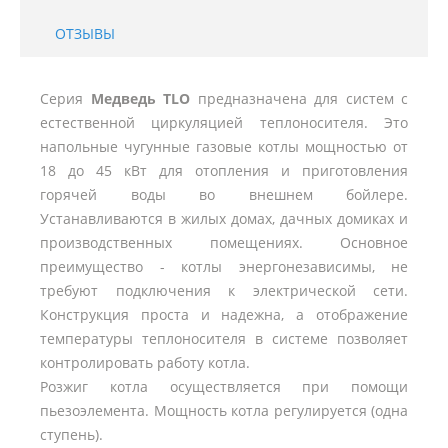
ОТЗЫВЫ
Серия
Медведь TLO
предназначена для систем с
естественной циркуляцией теплоносителя. Это
напольные чугунные газовые котлы мощностью от
18 до 45 кВт для отопления и приготовления
горячей воды во внешнем бойлере.
Устанавливаются в жилых домах, дачных домиках и
производственных помещениях. Основное
преимущество - котлы энергонезависимы, не
требуют подключения к электрической сети.
Конструкция проста и надежна, а отображение
температуры теплоносителя в системе позволяет
контролировать работу котла.
Розжиг котла осуществляется при помощи
пьезоэлемента. Мощность котла регулируется (одна
ступень).