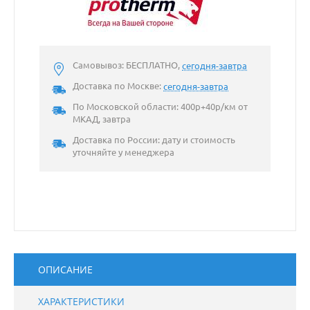
Самовывоз: БЕСПЛАТНО,
сегодня-завтра
Доставка по Москве:
сегодня-завтра
По Московской области: 400р+40р/км от
МКАД, завтра
Доставка по России: дату и стоимость
уточняйте у менеджера
ОПИСАНИЕ
ХАРАКТЕРИСТИКИ