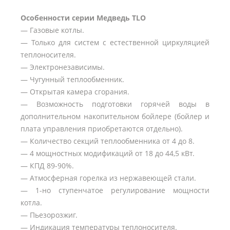
Особенности серии Медведь TLO
— Газовые котлы.
— Только для систем с естественной циркуляцией
теплоносителя.
— Электронезависимы.
— Чугунный теплообменник.
— Открытая камера сгорания.
— Возможность подготовки горячей воды в
дополнительном накопительном бойлере (бойлер и
плата управления приобретаются отдельно).
— Количество секций теплообменника от 4 до 8.
— 4 мощностных модификаций от 18 до 44,5 кВт.
— КПД 89-90%.
— Атмосферная горелка из нержавеющей стали.
— 1-но ступенчатое регулирование мощности
котла.
— Пьезорозжиг.
— Индикация температуры теплоносителя.