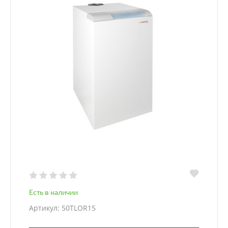
Есть в наличии
Артикул: 50TLOR15