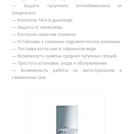
— Защита чугунного теплообменника от
конденсата.
— Контроль тяги в дымоходе.
— Защита от перегрева.
— Контроль наличия пламени.
— Устойчивы к сложным гидравлическим режимам.
— Поставка котла уже в собранном виде.
— Возможность замены средних чугунных секций.
— Простота установки, ухода и обслуживания.
— Возможность работы на магистральном и
сжиженном газе.