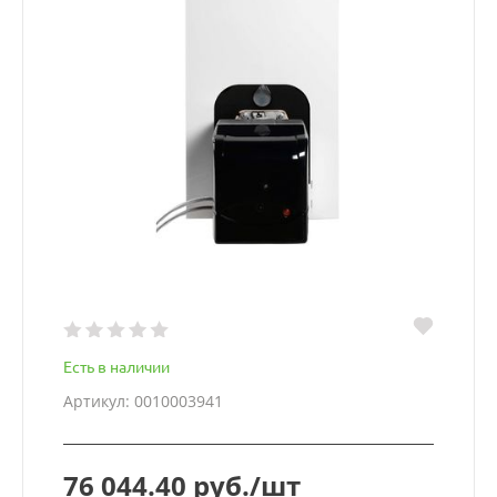
Есть в наличии
Артикул: 0010003941
76 044.40 руб./шт