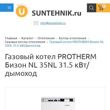
0
info@suntehnik.ru
Главная
Каталог
Отопление
Котлы отопления
Газовые котлы отопления
Газовый котел PROTHERM Бизон NL
35NL 31.5 кВт/дымоход
Газовый котел PROTHERM
Бизон NL 35NL 31.5 кВт/
дымоход