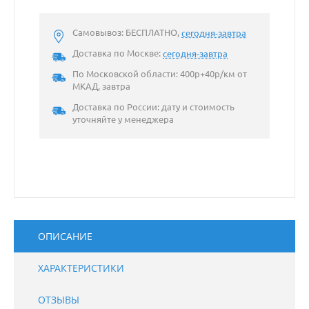
Самовывоз: БЕСПЛАТНО,
сегодня-завтра
Доставка по Москве:
сегодня-завтра
По Московской области: 400р+40р/км от
МКАД, завтра
Доставка по России: дату и стоимость
уточняйте у менеджера
ОПИСАНИЕ
ХАРАКТЕРИСТИКИ
ОТЗЫВЫ