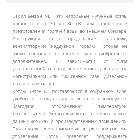
Серия
Бизон NL
- это напольные чугунные котлы
мощностью от 30 до 80 кВт для отопления и
приготовления горячей воды во внешнем бойлере.
Конструкция котла предполагает установку
вентиляторной (наддувной) горелки, которая не
входит в комплект поставки котла и приобретается
дополнительно. В зависимости от типа
установленной горелки, котле может работать на
магистральном или сжиженном газе, дизельном
топливе или мазуте.
Котлы Бизон NL поставляются в собранном виде,
удобны в эксплуатации и легко контролируются
благодаря отображению температуры
теплоносителя. Устанавливаются в жилых домах,
дачных домиках и производственных помещениях.
При подключении комнатных регуляторов система
управления котла позволяет поддерживать