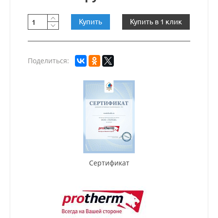
Купить
Купить в 1 клик
Поделиться:
Сертификат