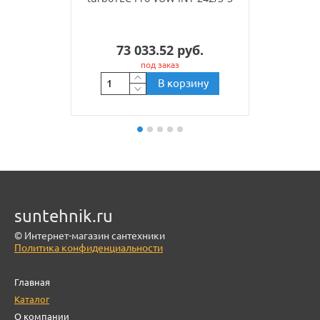
73 033.52 руб.
под заказ
В корзину
suntehnik.ru
© Интернет-магазин сантехники
Политика конфиденциальности
Главная
Каталог
О компании