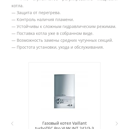
котла.
— Защита от перегрева.
— Контроль наличия пламени.
— Устойчивы к сложным гидравлическим режимам.
— Поставка котла уже в собранном виде.
— Возможность замены средних чугунных секций.
— Простота установки, ухода и обслуживания.
Газовый котел Vaillant
turboTEC Pro VUW INT 242/3-3