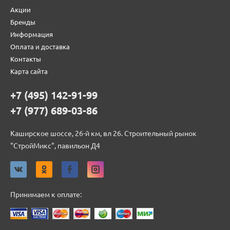
Акции
Бренды
Информация
Оплата и доставка
Контакты
Карта сайта
+7 (495) 142-91-99
+7 (977) 689-03-86
Каширское шоссе, 26-й км, вл 26. Строительный рынок
"СтройМикс", павильон Д4
Принимаем к оплате: