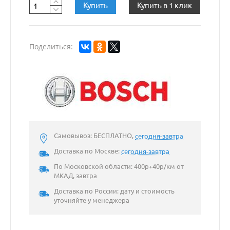
Купить
Купить в 1 клик
Поделиться:
Самовывоз: БЕСПЛАТНО,
сегодня-завтра
Доставка по Москве:
сегодня-завтра
По Московской области: 400р+40р/км от
МКАД, завтра
Доставка по России: дату и стоимость
уточняйте у менеджера