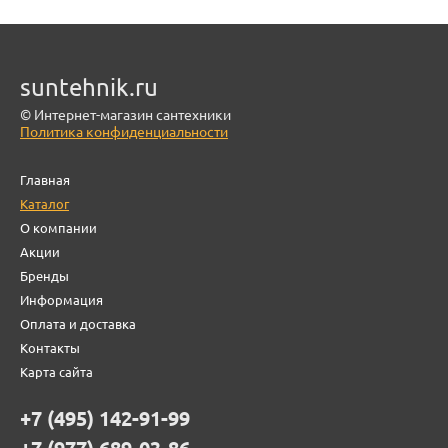
suntehnik.ru
© Интернет-магазин сантехники
Политика конфиденциальности
Главная
Каталог
О компании
Акции
Бренды
Информация
Оплата и доставка
Контакты
Карта сайта
+7 (495) 142-91-99