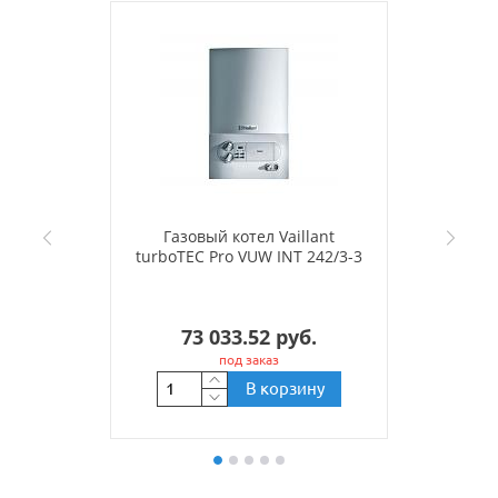
Газовый котел Vaillant
turboTEC Pro VUW INT 242/3-3
73 033.52 руб.
под заказ
В корзину