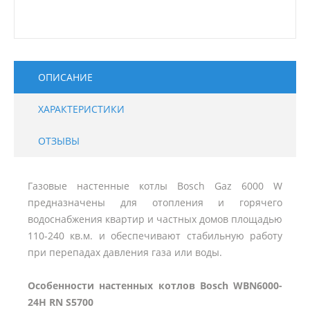
ОПИСАНИЕ
ХАРАКТЕРИСТИКИ
ОТЗЫВЫ
Газовые настенные котлы Bosch Gaz 6000 W
предназначены для отопления и горячего
водоснабжения квартир и частных домов площадью
110-240 кв.м. и обеспечивают стабильную работу
при перепадах давления газа или воды.
Особенности настенных котлов Bosch WBN6000-
24H RN S5700