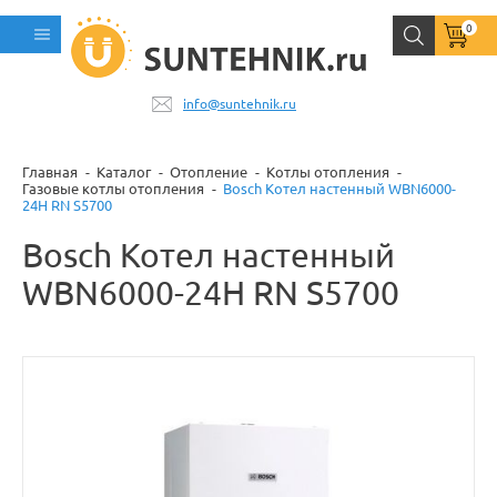
0
info@suntehnik.ru
Главная
Каталог
Отопление
Котлы отопления
Газовые котлы отопления
Bosch Котел настенный WBN6000-
24H RN S5700
Bosch Котел настенный
WBN6000-24H RN S5700