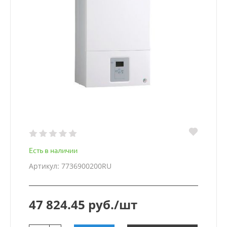
Есть в наличии
Артикул: 7736900200RU
47 824.45 руб./шт