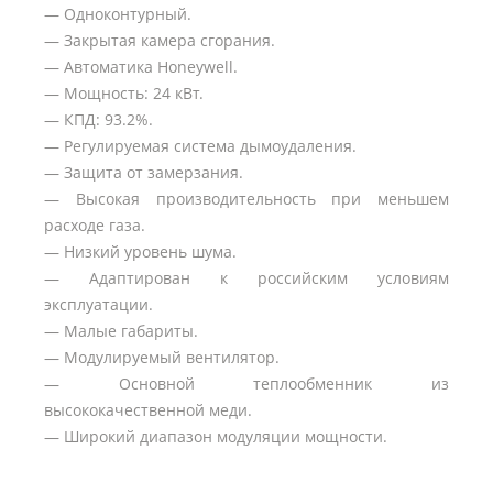
— Одноконтурный.
— Закрытая камера сгорания.
— Автоматика Honeywell.
— Мощность: 24 кВт.
— КПД: 93.2%.
— Регулируемая система дымоудаления.
— Защита от замерзания.
— Высокая производительность при меньшем
расходе газа.
— Низкий уровень шума.
— Адаптирован к российским условиям
эксплуатации.
— Малые габариты.
— Модулируемый вентилятор.
— Основной теплообменник из
высококачественной меди.
— Широкий диапазон модуляции мощности.