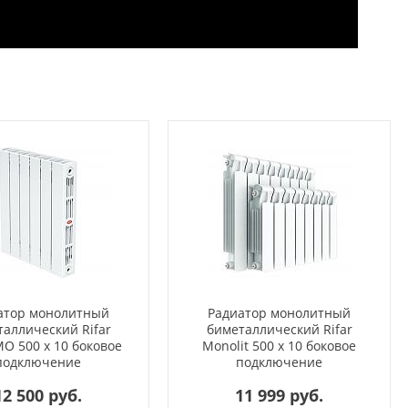
атор монолитный
Радиатор монолитный
аллический Rifar
биметаллический Rifar
O 500 x 10 боковое
Monolit 500 x 10 боковое
подключение
подключение
12 500 руб.
11 999 руб.