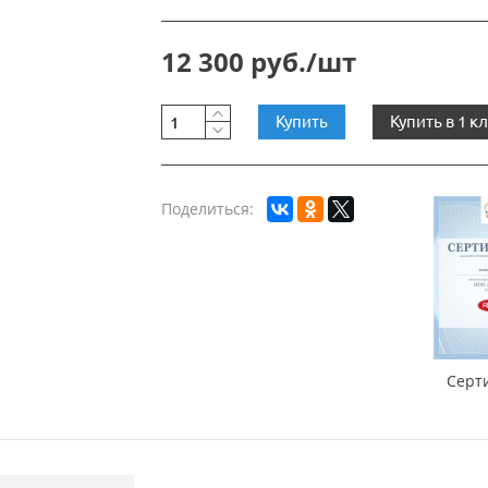
12 300 руб./шт
Купить
Купить в 1 к
Поделиться:
Серт