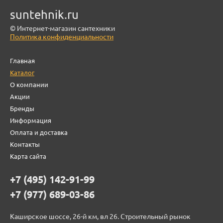
suntehnik.ru
© Интернет-магазин сантехники
Политика конфиденциальности
Главная
Каталог
О компании
Акции
Бренды
Информация
Оплата и доставка
Контакты
Карта сайта
+7 (495) 142-91-99
+7 (977) 689-03-86
Каширское шоссе, 26-й км, вл 26. Строительный рынок