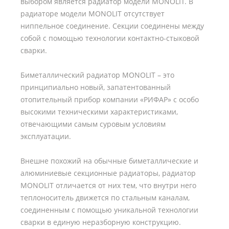
выбором является радиатор модели MONOLIT. В
радиаторе модели MONOLIT отсутствует
ниппельное соединение. Секции соединены между
собой с помощью технологии контактно-стыковой
сварки.
Биметаллический радиатор MONOLIT – это
принципиально новый, запатентованный
отопительный прибор компании «РИФАР» с особо
высокими техническими характеристиками,
отвечающими самым суровым условиям
эксплуатации.
Внешне похожий на обычные биметаллические и
алюминиевые секционные радиаторы, радиатор
MONOLIT отличается от них тем, что внутри него
теплоноситель движется по стальным каналам,
соединенным с помощью уникальной технологии
сварки в единую неразборную конструкцию.