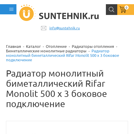
0
info@suntehnik.ru
Главная
Каталог
Отопление
Радиаторы отопления
Биметаллические монолитные радиаторы
Радиатор
монолитный биметаллический Rifar Monolit 500 x 3 боковое
подключение
Радиатор монолитный
биметаллический Rifar
Monolit 500 x 3 боковое
подключение