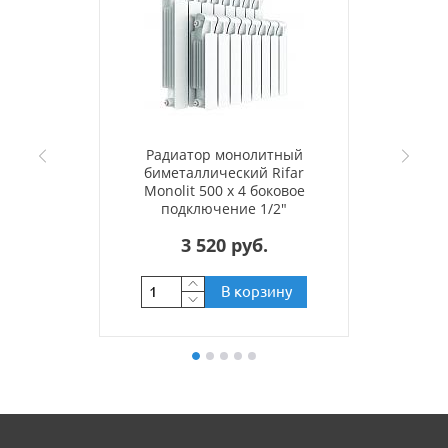
Радиатор монолитный
биметаллический Rifar
Monolit 500 x 4 боковое
подключение 1/2"
3 520 руб.
В корзину