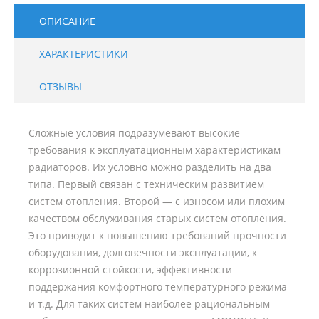
ОПИСАНИЕ
ХАРАКТЕРИСТИКИ
ОТЗЫВЫ
Сложные условия подразумевают высокие
требования к эксплуатационным характеристикам
радиаторов. Их условно можно разделить на два
типа. Первый связан с техническим развитием
систем отопления. Второй — с износом или плохим
качеством обслуживания старых систем отопления.
Это приводит к повышению требований прочности
оборудования, долговечности эксплуатации, к
коррозионной стойкости, эффективности
поддержания комфортного температурного режима
и т.д. Для таких систем наиболее рациональным