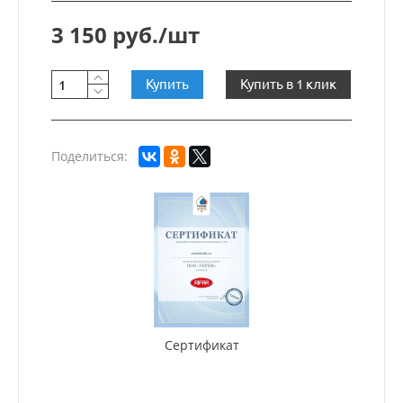
3 150 руб./шт
Купить
Купить в 1 клик
Поделиться:
Сертификат