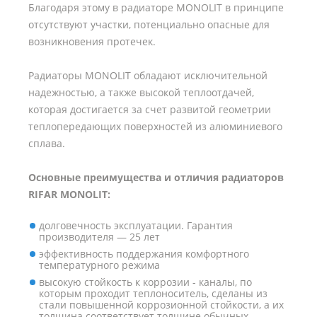
Благодаря этому в радиаторе MONOLIT в принципе
отсутствуют участки, потенциально опасные для
возникновения протечек.
Радиаторы MONOLIT обладают исключительной
надежностью, а также высокой теплоотдачей,
которая достигается за счет развитой геометрии
теплопередающих поверхностей из алюминиевого
сплава.
Основные преимущества и отличия радиаторов
RIFAR MONOLIT:
долговечность эксплуатации. Гарантия
производителя — 25 лет
эффективность поддержания комфортного
температурного режима
высокую стойкость к коррозии - каналы, по
которым проходит теплоноситель, сделаны из
стали повышенной коррозионной стойкости, а их
толщина соответствует толщине обычных