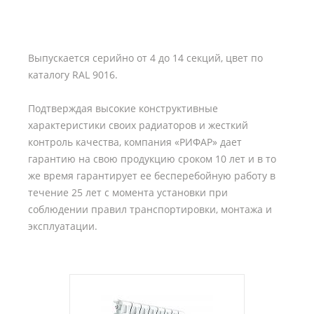
Выпускается серийно от 4 до 14 секций, цвет по
каталогу RAL 9016.
Подтверждая высокие конструктивные
характеристики своих радиаторов и жесткий
контроль качества, компания «РИФАР» дает
гарантию на свою продукцию сроком 10 лет и в то
же время гарантирует ее бесперебойную работу в
течение 25 лет с момента установки при
соблюдении правил транспортировки, монтажа и
эксплуатации.