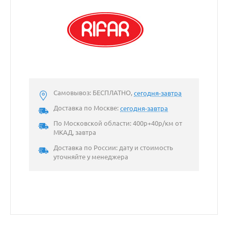
Самовывоз: БЕСПЛАТНО,
сегодня-завтра
Доставка по Москве:
сегодня-завтра
По Московской области: 400р+40р/км от
МКАД, завтра
Доставка по России: дату и стоимость
уточняйте у менеджера