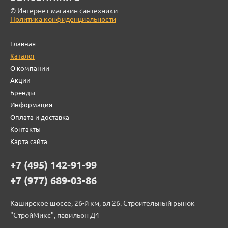
© Интернет-магазин сантехники
Политика конфиденциальности
Главная
Каталог
О компании
Акции
Бренды
Информация
Оплата и доставка
Контакты
Карта сайта
+7 (495) 142-91-99
+7 (977) 689-03-86
Каширское шоссе, 26-й км, вл 26. Строительный рынок
"СтройМикс", павильон Д4