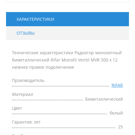
ХАРАКТЕРИСТИКИ
ОТЗЫВЫ
Технические характеристики Радиатор монолитный
биметаллический Rifar Monolit Ventil MVR 500 x 12
нижнее правое подключение
Производитель
RIFAR
Материал
Биметаллический
Цвет
белый
Гарантия, лет
25