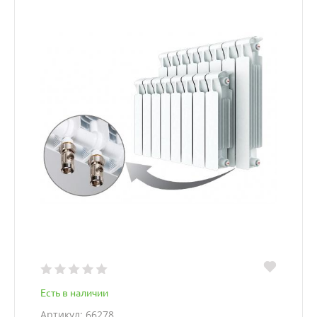
Есть в наличии
Артикул: 66278