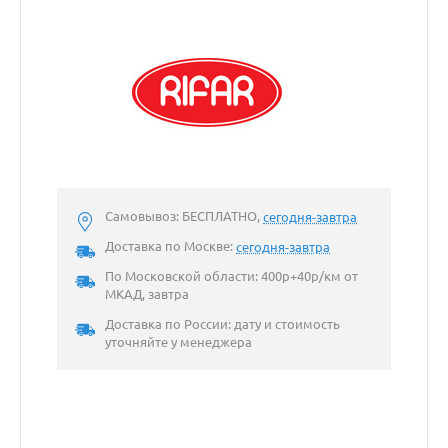
Самовывоз: БЕСПЛАТНО,
сегодня-завтра
Доставка по Москве:
сегодня-завтра
По Московской области: 400р+40р/км от
МКАД, завтра
Доставка по России: дату и стоимость
уточняйте у менеджера