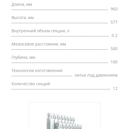
Длина, мм
960
Высота, мм
577
Внутренний объем секции, л
0.2
Межосевое расстояние, мм
500
Глубина, мм
100
Технология изготовления
литье под давлением
Количество секций
12