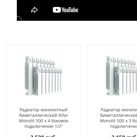
Радиатор монолитный
Радиатор монол
биметаллический Rifar
биметаллический
Monolit 500 x 4 боковое
Monolit 500 x 3 б
подключение 1/2"
подключени