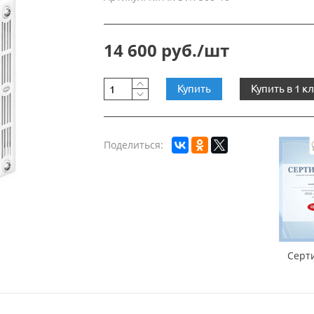
14 600 руб./шт
Купить
Купить в 1 к
Поделиться:
Серт