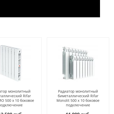
атор монолитный
Радиатор монолитный
аллический Rifar
биметаллический Rifar
O 500 x 10 боковое
Monolit 500 x 10 боковое
подключение
подключение