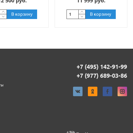
12 500 руб.
11 999 руб.
В корзину
В корзину
+7 (495) 142-91-99
+7 (977) 689-03-86
ты