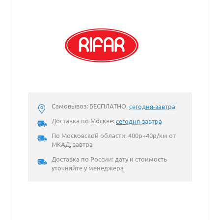
Самовывоз: БЕСПЛАТНО,
сегодня-завтра
Доставка по Москве:
сегодня-завтра
По Московской области: 400р+40р/км от
МКАД, завтра
Доставка по России: дату и стоимость
уточняйте у менеджера