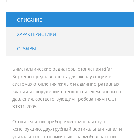
ОПИСАНИЕ
ХАРАКТЕРИСТИКИ
ОТЗЫВЫ
Биметаллические радиаторы отопления Rifar
Supremo предназначены для эксплуатации в
системах отопления жилых и административных
зданий и сооружений с теплоносителем высокого
давления, соответствующим требованиям ГОСТ
31311-2005.
Отопительный прибор имеет монолитную
конструкцию, двухтрубный вертикальный канал и
уникальный эргономичный травмобезопасный