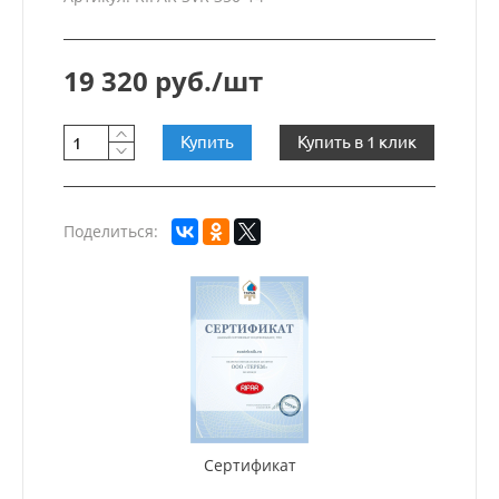
19 320 руб./шт
Купить
Купить в 1 клик
Поделиться:
Сертификат