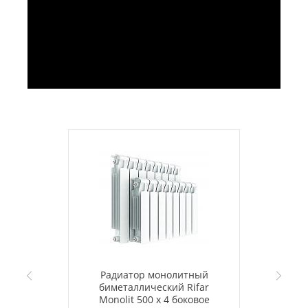
Радиатор монолитный
биметаллический Rifar
Monolit 500 x 4 боковое