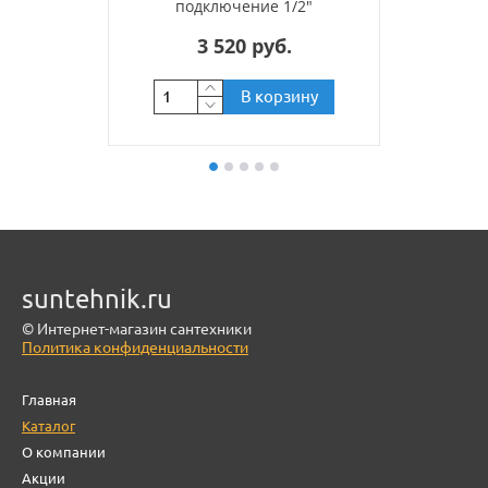
подключение 1/2"
3 520 руб.
В корзину
suntehnik.ru
© Интернет-магазин сантехники
Политика конфиденциальности
Главная
Каталог
О компании
Акции