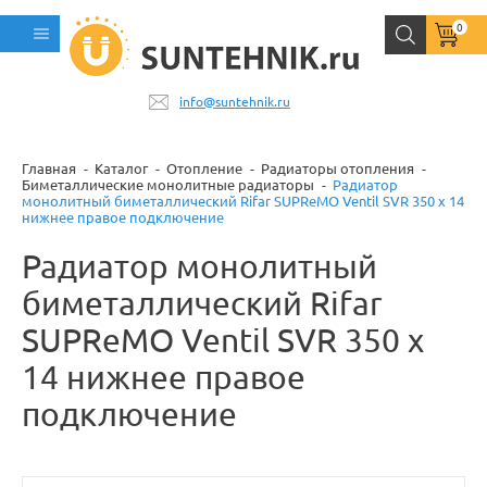
0
info@suntehnik.ru
Главная
Каталог
Отопление
Радиаторы отопления
Биметаллические монолитные радиаторы
Радиатор
монолитный биметаллический Rifar SUPReMO Ventil SVR 350 x 14
нижнее правое подключение
Радиатор монолитный
биметаллический Rifar
SUPReMO Ventil SVR 350 x
14 нижнее правое
подключение