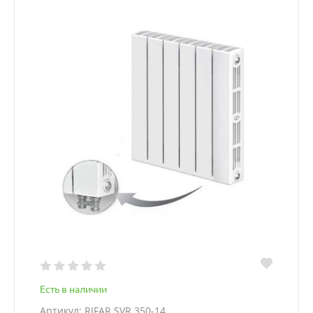
Есть в наличии
Артикул: RIFAR SVR 350-14