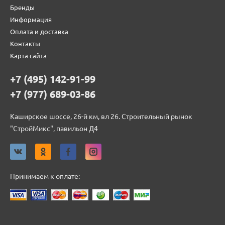
Бренды
Информация
Оплата и доставка
Контакты
Карта сайта
+7 (495) 142-91-99
+7 (977) 689-03-86
Каширское шоссе, 26-й км, вл 26. Строительный рынок
"СтройМикс", павильон Д4
Принимаем к оплате: