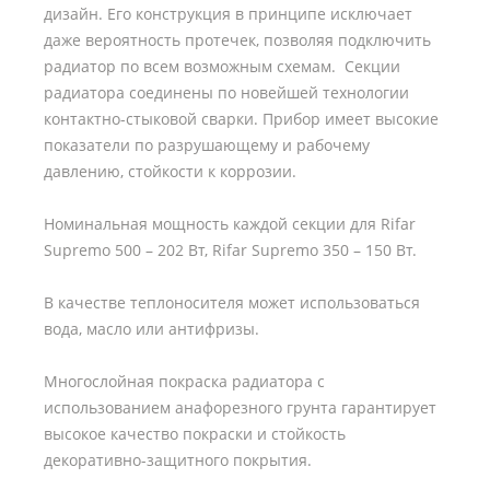
дизайн. Его конструкция в принципе исключает
даже вероятность протечек, позволяя подключить
радиатор по всем возможным схемам. Секции
радиатора соединены по новейшей технологии
контактно-стыковой сварки. Прибор имеет высокие
показатели по разрушающему и рабочему
давлению, стойкости к коррозии.
Номинальная мощность каждой секции для Rifar
Supremo 500 – 202 Вт, Rifar Supremo 350 – 150 Вт.
В качестве теплоносителя может использоваться
вода, масло или антифризы.
Многослойная покраска радиатора с
использованием анафорезного грунта гарантирует
высокое качество покраски и стойкость
декоративно-защитного покрытия.