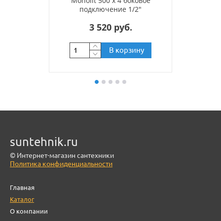
Monolit 500 x 4 боковое
подключение 1/2"
3 520 руб.
В корзину
suntehnik.ru
© Интернет-магазин сантехники
Политика конфиденциальности
Главная
Каталог
О компании