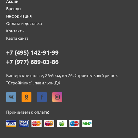
Акции
Бренды
Информация
Оплата и доставка
Контакты
Карта сайта
+7 (495) 142-91-99
+7 (977) 689-03-86
Каширское шоссе, 26-й км, вл 26. Строительный рынок
"СтройМикс", павильон Д4
Принимаем к оплате: