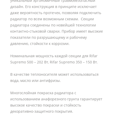
уникальный эргономичный травмобезопасный
дизайн. Его конструкция в принципе исключает
даже вероятность протечек, позволяя подключить
радиатор по всем возможным схемам. Секции
радиатора соединены по новейшей технологии
контактно-стыковой сварки. Прибор имеет высокие
показатели по разрушающему и рабочему
давлению, стойкости к коррозии.
Номинальная мощность каждой секции для Rifar
Supremo 500 – 202 Вт, Rifar Supremo 350 – 150 Вт.
В качестве теплоносителя может использоваться
вода, масло или антифризы.
Многослойная покраска радиатора с
использованием анафорезного грунта гарантирует
высокое качество покраски и стойкость
декоративно-защитного покрытия.