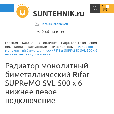
0
info@suntehnik.ru
+7 (495) 142-91-99
Главная
Каталог
Отопление
Радиаторы отопления
Биметаллические монолитные радиаторы
Радиатор
монолитный биметаллический Rifar SUPReMO SVL 500 x 6
нижнее левое подключение
Радиатор монолитный
биметаллический Rifar
SUPReMO SVL 500 x 6
нижнее левое
подключение