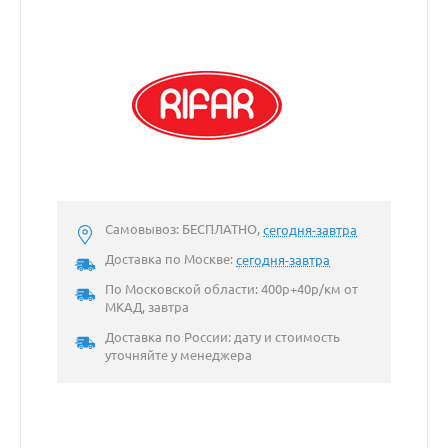
Самовывоз: БЕСПЛАТНО,
сегодня-завтра
Доставка по Москве:
сегодня-завтра
По Московской области: 400р+40р/км от
МКАД, завтра
Доставка по России: дату и стоимость
уточняйте у менеджера