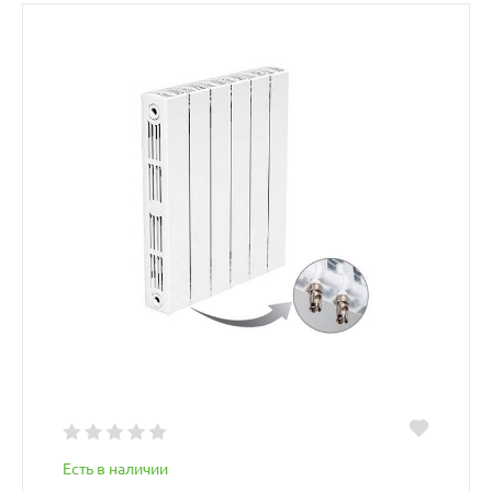
Есть в наличии