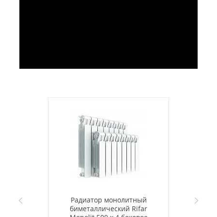
Радиатор монолитный
биметаллический Rifar