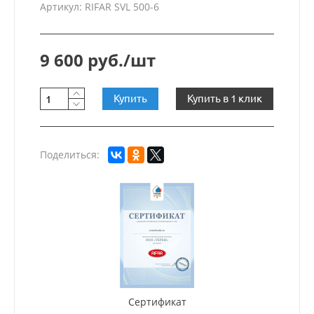
Артикул: RIFAR SVL 500-6
9 600 руб./шт
Купить
Купить в 1 клик
Поделиться:
Сертификат