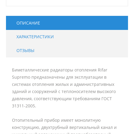
ОПИСАНИЕ
ХАРАКТЕРИСТИКИ
ОТЗЫВЫ
Биметаллические радиаторы отопления Rifar
Supremo предназначены для эксплуатации в
системах отопления жилых и административных
зданий и сооружений с теплоносителем высокого
давления, соответствующим требованиям ГОСТ
31311-2005.
Отопительный прибор имеет монолитную
конструкцию, двухтрубный вертикальный канал и