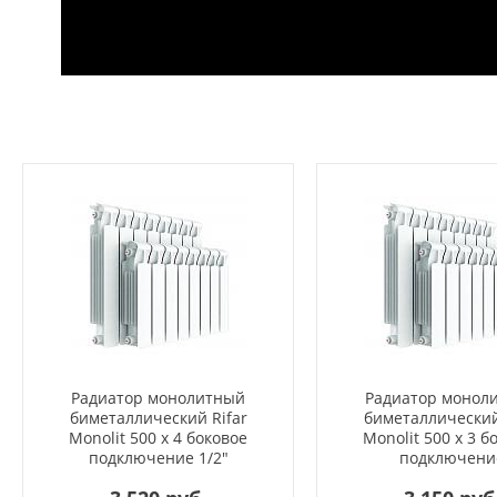
Радиатор монолитный
Радиатор монол
биметаллический Rifar
биметаллический
Monolit 500 x 4 боковое
Monolit 500 x 3 б
подключение 1/2"
подключени