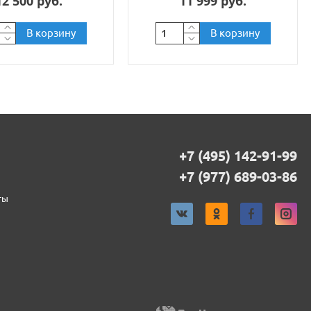
12 500 руб.
11 999 руб.
В корзину
В корзину
+7 (495) 142-91-99
+7 (977) 689-03-86
ты