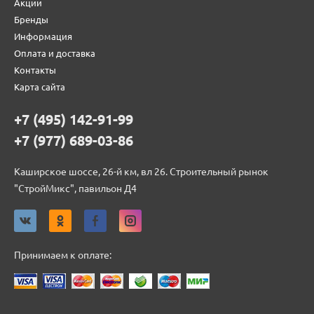
Акции
Бренды
Информация
Оплата и доставка
Контакты
Карта сайта
+7 (495) 142-91-99
+7 (977) 689-03-86
Каширское шоссе, 26-й км, вл 26. Строительный рынок
"СтройМикс", павильон Д4
Принимаем к оплате: