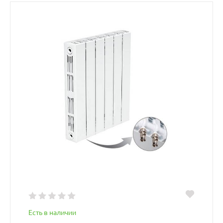
Есть в наличии