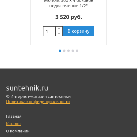
Monolit 500 x 4 боковое
подключение 1/2"
3 520 руб.
В корзину
suntehnik.ru
© Интернет-магазин сантехники
Политика конфиденциальности
Главная
Каталог
О компании