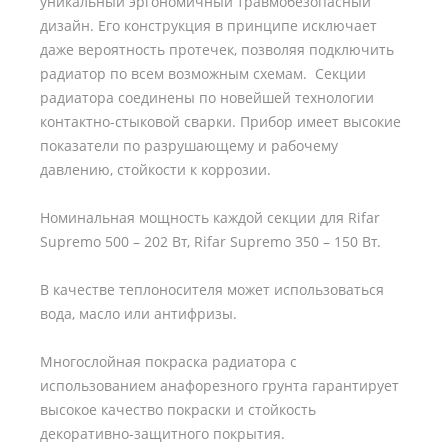
уникальный эргономичный травмобезопасный
дизайн. Его конструкция в принципе исключает
даже вероятность протечек, позволяя подключить
радиатор по всем возможным схемам. Секции
радиатора соединены по новейшей технологии
контактно-стыковой сварки. Прибор имеет высокие
показатели по разрушающему и рабочему
давлению, стойкости к коррозии.
Номинальная мощность каждой секции для Rifar
Supremo 500 – 202 Вт, Rifar Supremo 350 – 150 Вт.
В качестве теплоносителя может использоваться
вода, масло или антифризы.
Многослойная покраска радиатора с
использованием анафорезного грунта гарантирует
высокое качество покраски и стойкость
декоративно-защитного покрытия.