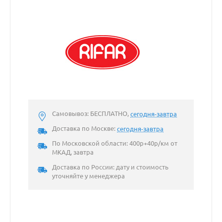
Самовывоз: БЕСПЛАТНО,
сегодня-завтра
Доставка по Москве:
сегодня-завтра
По Московской области: 400р+40р/км от
МКАД, завтра
Доставка по России: дату и стоимость
уточняйте у менеджера