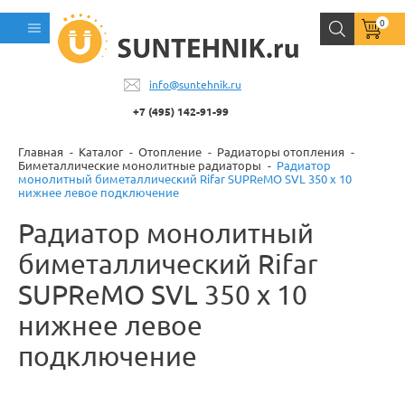
0
info@suntehnik.ru
+7 (495) 142-91-99
Главная
Каталог
Отопление
Радиаторы отопления
Биметаллические монолитные радиаторы
Радиатор
монолитный биметаллический Rifar SUPReMO SVL 350 x 10
нижнее левое подключение
Радиатор монолитный
биметаллический Rifar
SUPReMO SVL 350 x 10
нижнее левое
подключение