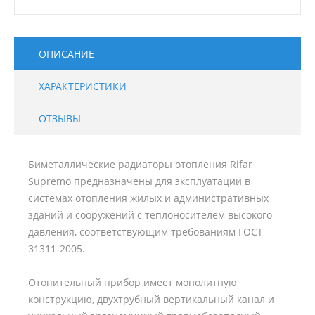
ОПИСАНИЕ
ХАРАКТЕРИСТИКИ
ОТЗЫВЫ
Биметаллические радиаторы отопления Rifar
Supremo предназначены для эксплуатации в
системах отопления жилых и административных
зданий и сооружений с теплоносителем высокого
давления, соответствующим требованиям ГОСТ
31311-2005.
Отопительный прибор имеет монолитную
конструкцию, двухтрубный вертикальный канал и