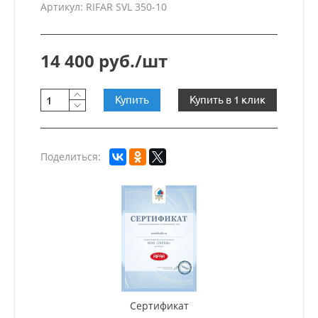
Артикул: RIFAR SVL 350-10
14 400 руб./шт
Купить
Купить в 1 клик
Поделиться:
Сертификат