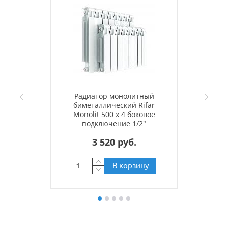
Радиатор монолитный
биметаллический Rifar
Monolit 500 x 4 боковое
подключение 1/2"
3 520 руб.
В корзину