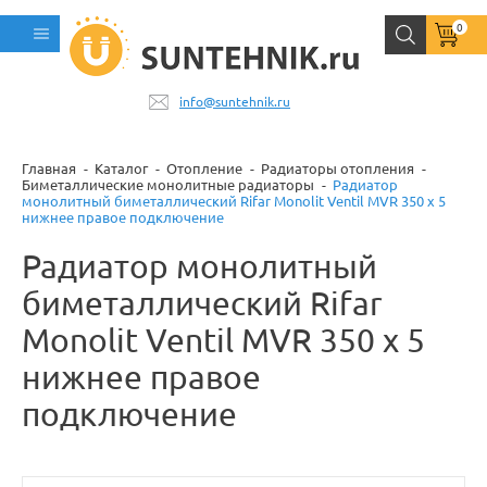
0
info@suntehnik.ru
Главная
Каталог
Отопление
Радиаторы отопления
Биметаллические монолитные радиаторы
Радиатор
монолитный биметаллический Rifar Monolit Ventil MVR 350 x 5
нижнее правое подключение
Радиатор монолитный
биметаллический Rifar
Monolit Ventil MVR 350 x 5
нижнее правое
подключение