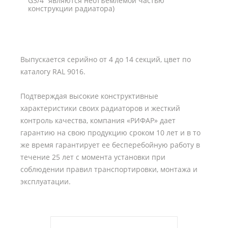
G3/4” являются неотъемлемой частью
конструкции радиатора)
Выпускается серийно от 4 до 14 секций, цвет по
каталогу RAL 9016.
Подтверждая высокие конструктивные
характеристики своих радиаторов и жесткий
контроль качества, компания «РИФАР» дает
гарантию на свою продукцию сроком 10 лет и в то
же время гарантирует ее бесперебойную работу в
течение 25 лет с момента установки при
соблюдении правил транспортировки, монтажа и
эксплуатации.