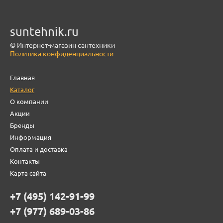
suntehnik.ru
© Интернет-магазин сантехники
Политика конфиденциальности
Главная
Каталог
О компании
Акции
Бренды
Информация
Оплата и доставка
Контакты
Карта сайта
+7 (495) 142-91-99
+7 (977) 689-03-86