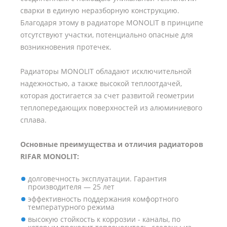
сварки в единую неразборную конструкцию.
Благодаря этому в радиаторе MONOLIT в принципе
отсутствуют участки, потенциально опасные для
возникновения протечек.
Радиаторы MONOLIT обладают исключительной
надежностью, а также высокой теплоотдачей,
которая достигается за счет развитой геометрии
теплопередающих поверхностей из алюминиевого
сплава.
Основные преимущества и отличия радиаторов
RIFAR MONOLIT:
долговечность эксплуатации. Гарантия
производителя — 25 лет
эффективность поддержания комфортного
температурного режима
высокую стойкость к коррозии - каналы, по