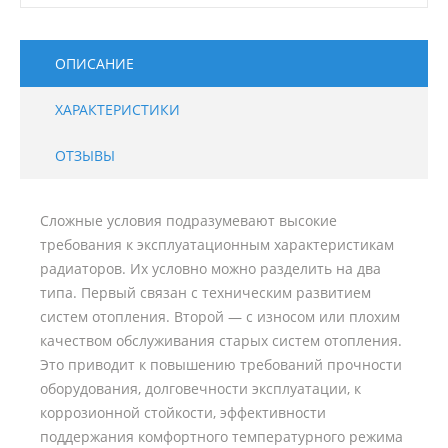
ОПИСАНИЕ
ХАРАКТЕРИСТИКИ
ОТЗЫВЫ
Сложные условия подразумевают высокие
требования к эксплуатационным характеристикам
радиаторов. Их условно можно разделить на два
типа. Первый связан с техническим развитием
систем отопления. Второй — с износом или плохим
качеством обслуживания старых систем отопления.
Это приводит к повышению требований прочности
оборудования, долговечности эксплуатации, к
коррозионной стойкости, эффективности
поддержания комфортного температурного режима