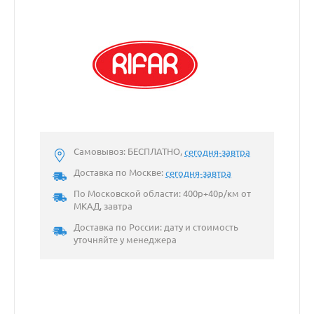
Самовывоз: БЕСПЛАТНО,
сегодня-завтра
Доставка по Москве:
сегодня-завтра
По Московской области: 400р+40р/км от
МКАД, завтра
Доставка по России: дату и стоимость
уточняйте у менеджера