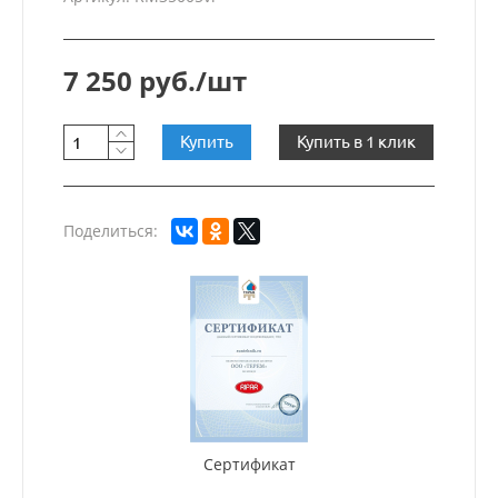
7 250 руб./шт
Купить
Купить в 1 клик
Поделиться:
Сертификат