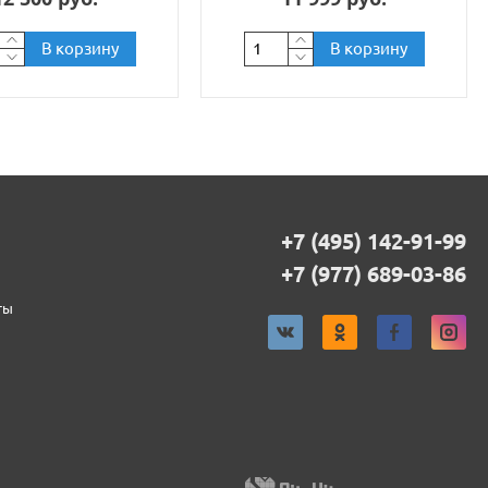
В корзину
В корзину
+7 (495) 142-91-99
+7 (977) 689-03-86
ты