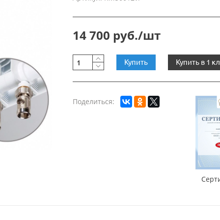
14 700 руб./шт
Купить
Купить в 1 к
Поделиться:
Серт