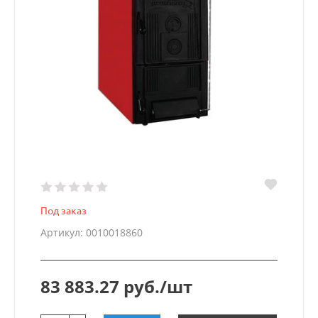
Под заказ
Артикул: 0010018860
83 883.27 руб./шт