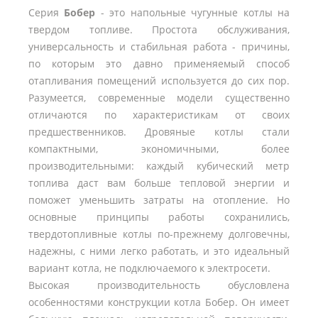
Серия
Бобер
- это напольные чугунные котлы на
твердом топливе. Простота обслуживания,
универсальность и стабильная работа - причины,
по которым это давно применяемый способ
отапливания помещений используется до сих пор.
Разумеется, современные модели существенно
отличаются по характеристикам от своих
предшественников. Дровяные котлы стали
компактными, экономичными, более
производительными: каждый кубический метр
топлива даст вам больше тепловой энергии и
поможет уменьшить затраты на отопление. Но
основные принципы работы сохранились,
твердотопливные котлы по-прежнему долговечны,
надежны, с ними легко работать, и это идеальный
вариант котла, не подключаемого к электросети.
Высокая производительность обусловлена
особенностями конструкции котла Бобер. Он имеет