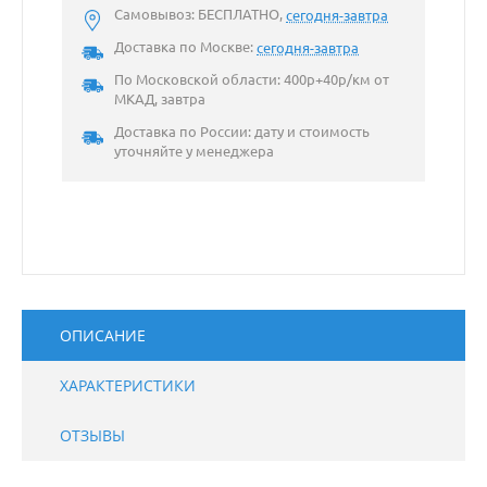
Самовывоз: БЕСПЛАТНО,
сегодня-завтра
Доставка по Москве:
сегодня-завтра
По Московской области: 400р+40р/км от
МКАД, завтра
Доставка по России: дату и стоимость
уточняйте у менеджера
ОПИСАНИЕ
ХАРАКТЕРИСТИКИ
ОТЗЫВЫ