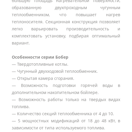
большую площадь нагревательной поверхности,
образованную двухпроходным чугунным
теплообменником, что повышает нагрев
теплоносителя. Секционная конструкция позволяет
легко варьировать производительность и
комплектовать установку, подбирая оптимальный
вариант.
Особенности серии Бобер
— Твердотопливные котлы.
— Чугунный двухходовой теплообменник.
— Открытая камера сгорания.
— Возможность подготовки горячей воды в
дополнительном накопительном бойлере.
— Возможность работы только на твердых видах
топлива.
— Количество секций теплообменника от 4 до 10.
— 5 мощностных модификаций от 18 до 48 кВт, в
зависимости от типа используемого топлива.