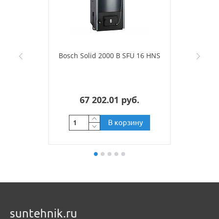
Bosch Solid 2000 B SFU 16 HNS
67 202.01 руб.
В корзину
suntehnik.ru