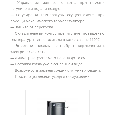
— Управление мощностью котла при помощи
регулировки подачи воздуха.
— Регулировка температуры осуществляется при
помощи механического терморегулятора.
— Защита от перегрева.
— Охладительный контур препятствует повышенью
температуры теплоносителя в котле свыше 110°С.
— Энергонезависимы, не требуют подключения к
электрической сети.
— Диаметр загружаемого полена до 18 см.
— Поставка котла уже в собранном виде.
— Возможность замены средних чугунных секций.
— Простота установки, ухода и обслуживания.