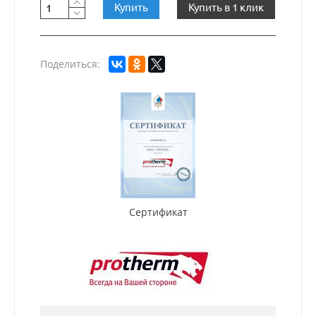
Купить
Купить в 1 клик
Поделиться:
Сертификат