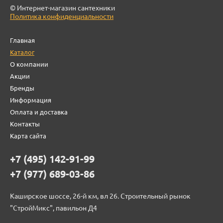
© Интернет-магазин сантехники
Политика конфиденциальности
Главная
Каталог
О компании
Акции
Бренды
Информация
Оплата и доставка
Контакты
Карта сайта
+7 (495) 142-91-99
+7 (977) 689-03-86
Каширское шоссе, 26-й км, вл 26. Строительный рынок
"СтройМикс", павильон Д4