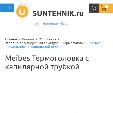
0
info@suntehnik.ru
Главная
Каталог
Отопление
Запорно-регулирующая арматура
Термоголовки
Meibes
Термоголовка с капилярной трубкой
Meibes Термоголовка с
капилярной трубкой