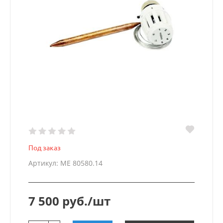
Под заказ
Артикул: ME 80580.14
7 500 руб./шт