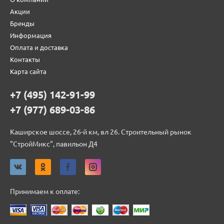
Акции
Бренды
Информация
Оплата и доставка
Контакты
Карта сайта
+7 (495) 142-91-99
+7 (977) 689-03-86
Каширское шоссе, 26-й км, вл 26. Строительный рынок
"СтройМикс", павильон Д4
Принимаем к оплате: