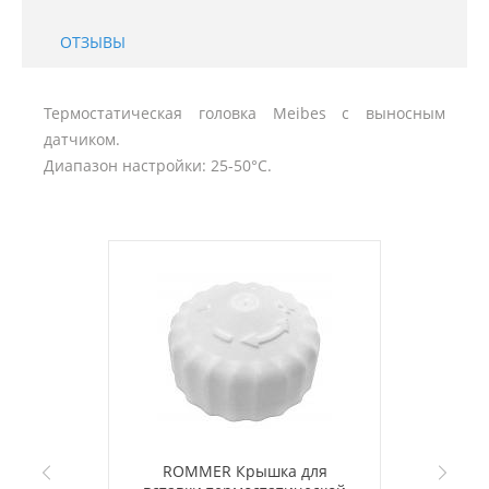
ОТЗЫВЫ
Термостатическая головка Meibes с выносным
датчиком.
Диапазон настройки: 25-50°C.
ROMMER Крышка для