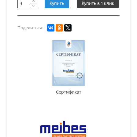
Купить
Купить в 1 клик
Поделиться:
Сертификат