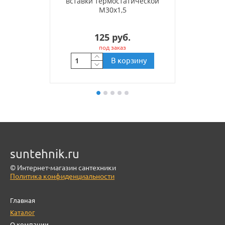
вставки термостатической
M30x1,5
125 руб.
под заказ
В корзину
suntehnik.ru
© Интернет-магазин сантехники
Политика конфиденциальности
Главная
Каталог
О компании