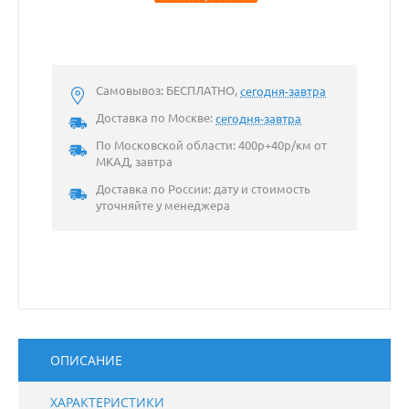
Самовывоз: БЕСПЛАТНО,
сегодня-завтра
Доставка по Москве:
сегодня-завтра
По Московской области: 400р+40р/км от
МКАД, завтра
Доставка по России: дату и стоимость
уточняйте у менеджера
ОПИСАНИЕ
ХАРАКТЕРИСТИКИ