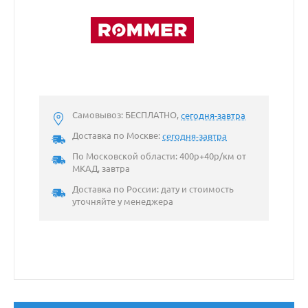
Самовывоз: БЕСПЛАТНО,
сегодня-завтра
Доставка по Москве:
сегодня-завтра
По Московской области: 400р+40р/км от
МКАД, завтра
Доставка по России: дату и стоимость
уточняйте у менеджера