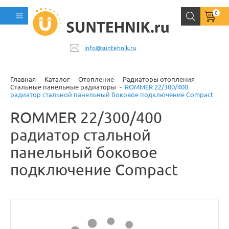
0
info@suntehnik.ru
Главная
Каталог
Отопление
Радиаторы отопления
Стальные панельные радиаторы
ROMMER 22/300/400
радиатор стальной панельный боковое подключение Compact
ROMMER 22/300/400
радиатор стальной
панельный боковое
подключение Compact