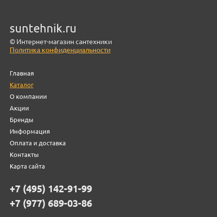
suntehnik.ru
© Интернет-магазин сантехники
Политика конфиденциальности
Главная
Каталог
О компании
Акции
Бренды
Информация
Оплата и доставка
Контакты
Карта сайта
+7 (495) 142-91-99
+7 (977) 689-03-86