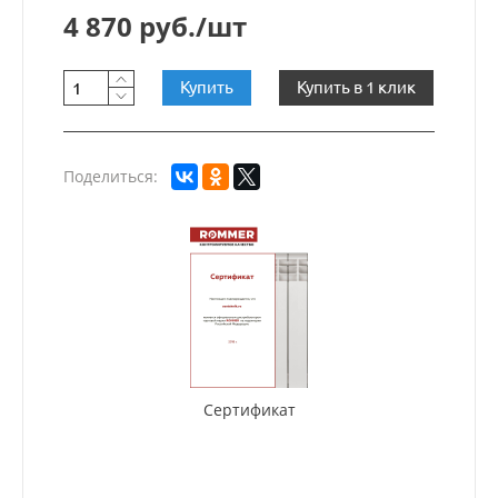
4 870 руб./шт
Купить
Купить в 1 клик
Поделиться:
Сертификат