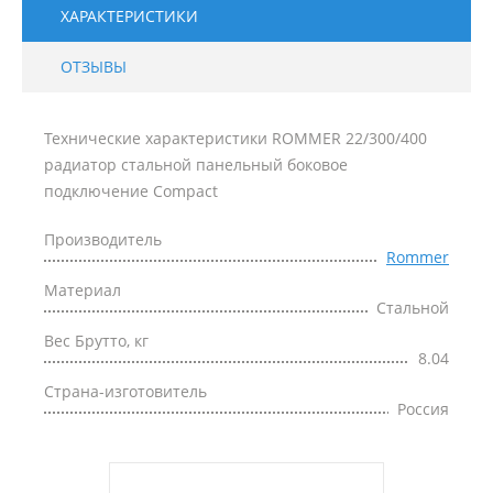
ХАРАКТЕРИСТИКИ
ОТЗЫВЫ
Технические характеристики ROMMER 22/300/400
радиатор стальной панельный боковое
подключение Compact
Производитель
Rommer
Материал
Стальной
Вес Брутто, кг
8.04
Страна-изготовитель
Россия