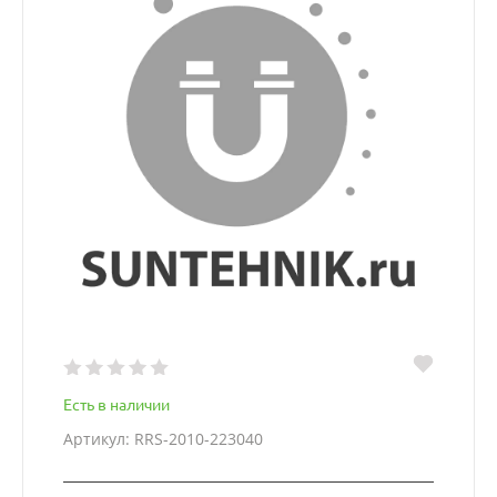
Есть в наличии
Артикул: RRS-2010-223040