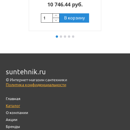
10 746.44 руб.
В корзину
suntehnik.ru
© Интернет-магазин сантехники
Политика конфиденциальности
Главная
Каталог
О компании
Акции
Бренды