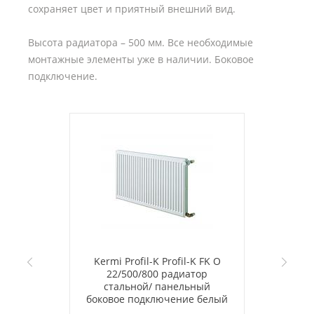
сохраняет цвет и приятный внешний вид.
Высота радиатора – 500 мм. Все необходимые
монтажные элементы уже в наличии. Боковое
подключение.
Kermi Profil-K Profil-K FK O
22/500/800 радиатор
стальной/ панельный
боковое подключение белый
RAL 9016