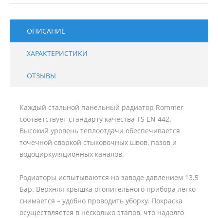
ОПИСАНИЕ
ХАРАКТЕРИСТИКИ
ОТЗЫВЫ
Каждый стальной панельный радиатор Rommer
соответствует стандарту качества TS EN 442.
Высокий уровень теплоотдачи обеспечивается
точечной сваркой стыковочных швов, пазов и
водоциркуляционных каналов.
Радиаторы испытываются на заводе давлением 13.5
Бар. Верхняя крышка отопительного прибора легко
снимается – удобно проводить уборку. Покраска
осуществляется в несколько этапов, что надолго