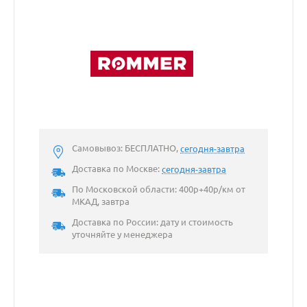
Самовывоз: БЕСПЛАТНО,
сегодня-завтра
Доставка по Москве:
сегодня-завтра
По Московской области: 400р+40р/км от
МКАД, завтра
Доставка по России: дату и стоимость
уточняйте у менеджера