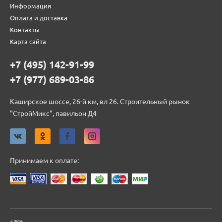
Информация
Оплата и доставка
Контакты
Карта сайта
+7 (495) 142-91-99
+7 (977) 689-03-86
Каширское шоссе, 26-й км, вл 26. Строительный рынок
"СтройМикс", павильон Д4
Принимаем к оплате: