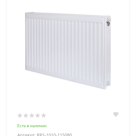
Есть в наличии
Артикул: RRS-1010-115080