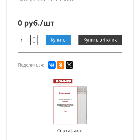
0 руб./шт
Купить
Купить в 1 клик
Поделиться:
Сертификат