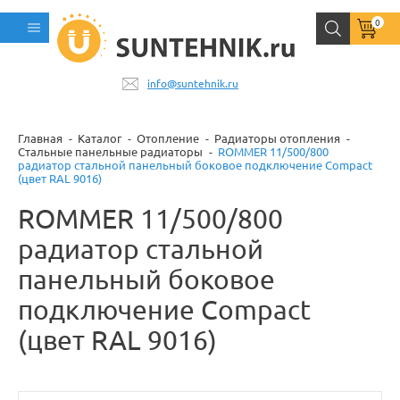
0
info@suntehnik.ru
Главная
Каталог
Отопление
Радиаторы отопления
Стальные панельные радиаторы
ROMMER 11/500/800
радиатор стальной панельный боковое подключение Compact
(цвет RAL 9016)
ROMMER 11/500/800
радиатор стальной
панельный боковое
подключение Compact
(цвет RAL 9016)