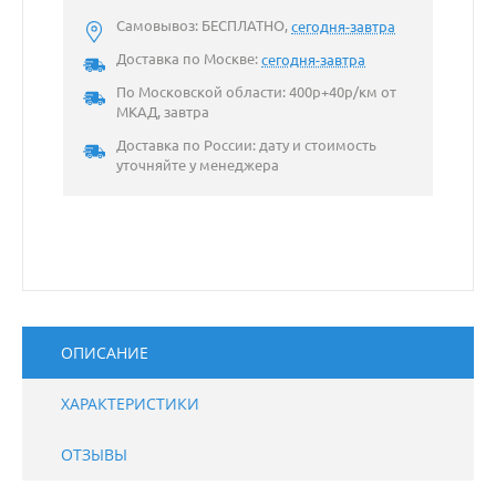
Самовывоз: БЕСПЛАТНО,
сегодня-завтра
Доставка по Москве:
сегодня-завтра
По Московской области: 400р+40р/км от
МКАД, завтра
Доставка по России: дату и стоимость
уточняйте у менеджера
ОПИСАНИЕ
ХАРАКТЕРИСТИКИ
ОТЗЫВЫ