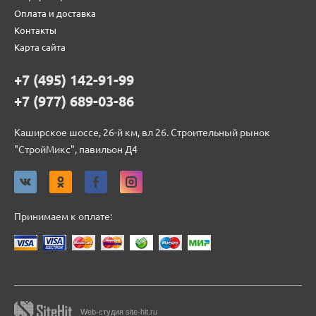
Оплата и доставка
Контакты
Карта сайта
+7 (495) 142-91-99
+7 (977) 689-03-86
Каширское шоссе, 26-й км, вл 26. Строительный рынок
"СтройМикс", павильон Д4
Принимаем к оплате:
Web-студия site-hit.ru