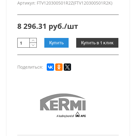
Артикул: FTV120300501R2Z(FTV120300501R2K)
8 296.31 руб./шт
Купить
Купить в 1 клик
Поделиться: