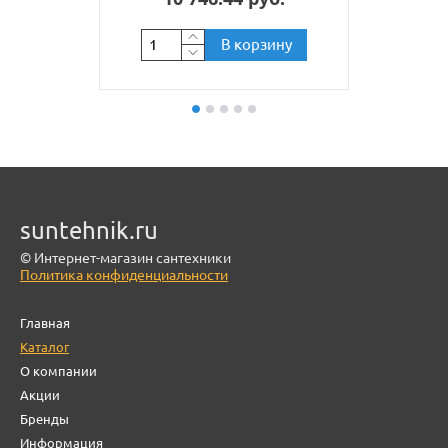
В корзину
suntehnik.ru
© Интернет-магазин сантехники
Политика конфиденциальности
Главная
Каталог
О компании
Акции
Бренды
Информация