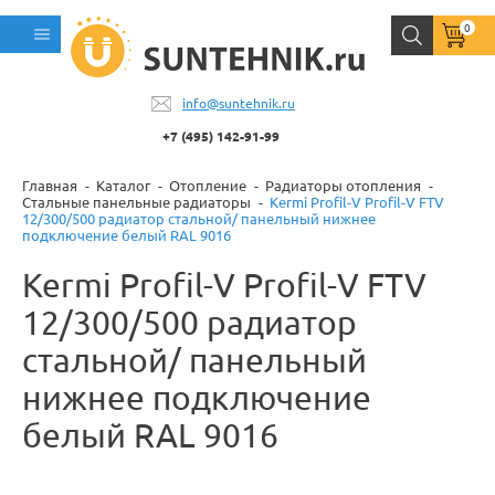
0
info@suntehnik.ru
+7 (495) 142-91-99
Главная
Каталог
Отопление
Радиаторы отопления
Стальные панельные радиаторы
Kermi Profil-V Profil-V FTV
12/300/500 радиатор стальной/ панельный нижнее
подключение белый RAL 9016
Kermi Profil-V Profil-V FTV
12/300/500 радиатор
стальной/ панельный
нижнее подключение
белый RAL 9016