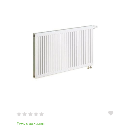
Есть в наличии