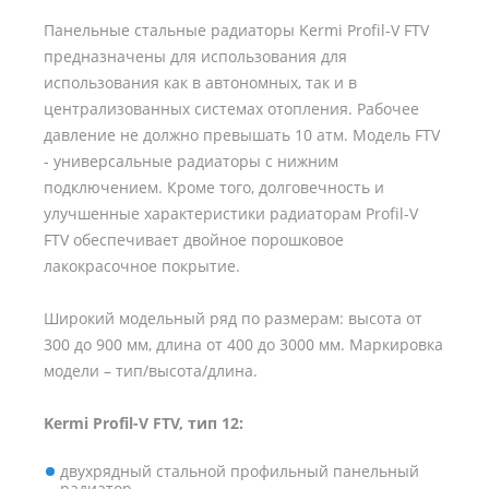
Панельные стальные радиаторы Kermi Profil-V FTV
предназначены для использования для
использования как в автономных, так и в
централизованных системах отопления. Рабочее
давление не должно превышать 10 атм. Модель FTV
- универсальные радиаторы с нижним
подключением. Кроме того, долговечность и
улучшенные характеристики радиаторам Profil-V
FTV обеспечивает двойное порошковое
лакокрасочное покрытие.
Широкий модельный ряд по размерам: высота от
300 до 900 мм, длина от 400 до 3000 мм. Маркировка
модели – тип/высота/длина.
Kermi Profil-V FTV, тип 12:
двухрядный стальной профильный панельный
радиатор