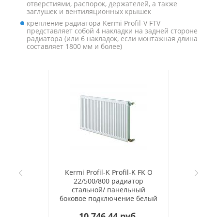
отверстиями, распорок, держателей, а также
заглушек и вентиляционных крышек
крепление радиатора Kermi Profil-V FTV
представляет собой 4 накладки на задней стороне
радиатора (или 6 накладок, если монтажная длина
составляет 1800 мм и более)
Kermi Profil-K Profil-K FK O
22/500/800 радиатор
стальной/ панельный
боковое подключение белый
RAL 9016
10 746.44 руб.