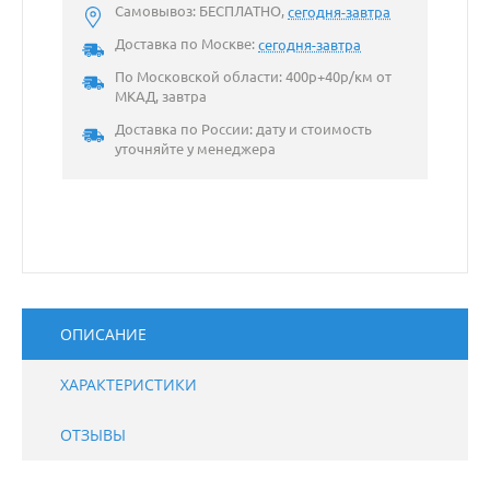
Самовывоз: БЕСПЛАТНО,
сегодня-завтра
Доставка по Москве:
сегодня-завтра
По Московской области: 400р+40р/км от
МКАД, завтра
Доставка по России: дату и стоимость
уточняйте у менеджера
ОПИСАНИЕ
ХАРАКТЕРИСТИКИ
ОТЗЫВЫ