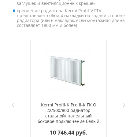
заглушек и вентиляционных крышек
крепление радиатора Kermi Profil-V FTV
представляет собой 4 накладки на задней стороне
радиатора (или 6 накладок, если монтажная длина
составляет 1800 мм и более)
Kermi Profil-K Profil-K FK O
22/500/800 радиатор
стальной/ панельный
боковое подключение белый
RAL 9016
10 746.44 руб.