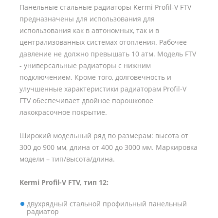
Панельные стальные радиаторы Kermi Profil-V FTV
предназначены для использования для
использования как в автономных, так и в
централизованных системах отопления. Рабочее
давление не должно превышать 10 атм. Модель FTV
- универсальные радиаторы с нижним
подключением. Кроме того, долговечность и
улучшенные характеристики радиаторам Profil-V
FTV обеспечивает двойное порошковое
лакокрасочное покрытие.
Широкий модельный ряд по размерам: высота от
300 до 900 мм, длина от 400 до 3000 мм. Маркировка
модели – тип/высота/длина.
Kermi Profil-V FTV, тип 12:
двухрядный стальной профильный панельный
радиатор