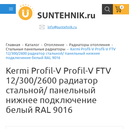
0
info@suntehnik.ru
Главная
Каталог
Отопление
Радиаторы отопления
Стальные панельные радиаторы
Kermi Profil-V Profil-V FTV
12/300/2600 радиатор стальной/ панельный нижнее
подключение белый RAL 9016
Kermi Profil-V Profil-V FTV
12/300/2600 радиатор
стальной/ панельный
нижнее подключение
белый RAL 9016