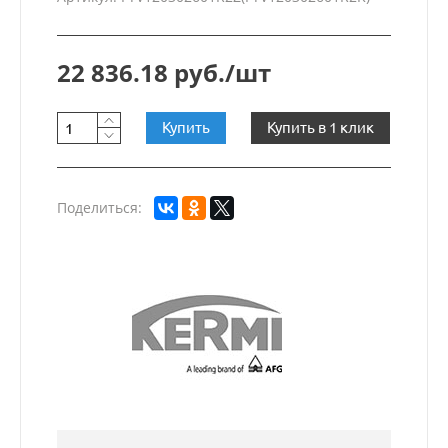
22 836.18 руб./шт
Купить
Купить в 1 клик
Поделиться: