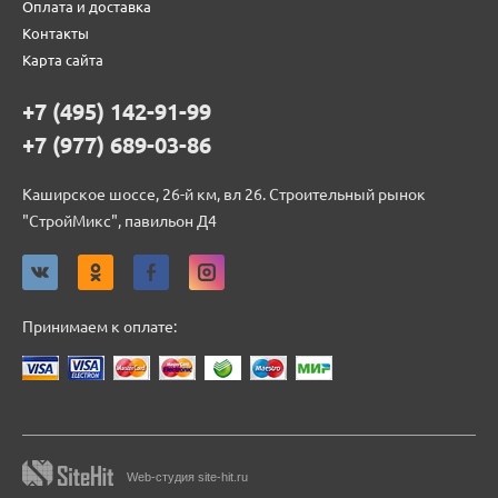
Оплата и доставка
Контакты
Карта сайта
+7 (495) 142-91-99
+7 (977) 689-03-86
Каширское шоссе, 26-й км, вл 26. Строительный рынок
"СтройМикс", павильон Д4
Принимаем к оплате:
Web-студия site-hit.ru