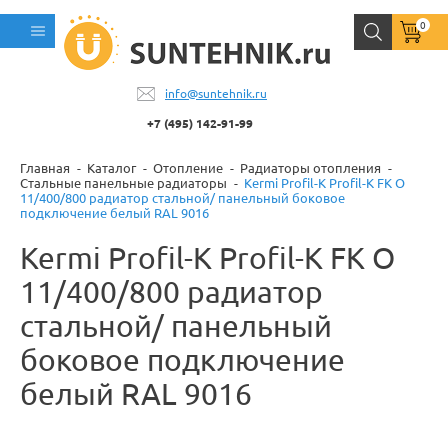
0
info@suntehnik.ru
+7 (495) 142-91-99
Главная
Каталог
Отопление
Радиаторы отопления
Стальные панельные радиаторы
Kermi Profil-K Profil-K FK O
11/400/800 радиатор стальной/ панельный боковое
подключение белый RAL 9016
Kermi Profil-K Profil-K FK O
11/400/800 радиатор
стальной/ панельный
боковое подключение
белый RAL 9016