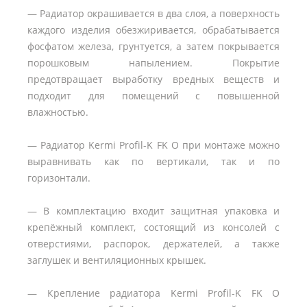
— Радиатор окрашивается в два слоя, а поверхность
каждого изделия обезжиривается, обрабатывается
фосфатом железа, грунтуется, а затем покрывается
порошковым напылением. Покрытие
предотвращает выработку вредных веществ и
подходит для помещений с повышенной
влажностью.
— Радиатор Kermi Profil-K FK O при монтаже можно
выравнивать как по вертикали, так и по
горизонтали.
— В комплектацию входит защитная упаковка и
крепёжный комплект, состоящий из консолей с
отверстиями, распорок, держателей, а также
заглушек и вентиляционных крышек.
— Крепление радиатора Kermi Profil-K FK O