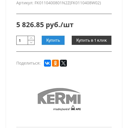
Артикул: FK0110400801N2Z(FK0110408W02)
5 826.85 руб./шт
Купить
Купить в 1 клик
Поделиться: