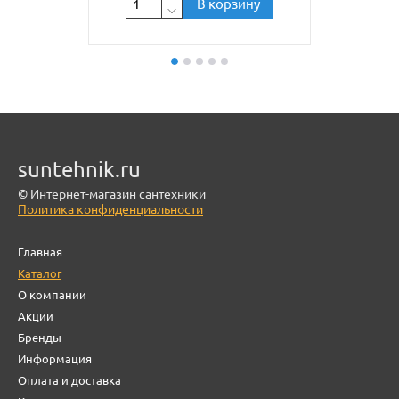
В корзину
suntehnik.ru
© Интернет-магазин сантехники
Политика конфиденциальности
Главная
Каталог
О компании
Акции
Бренды
Информация
Оплата и доставка