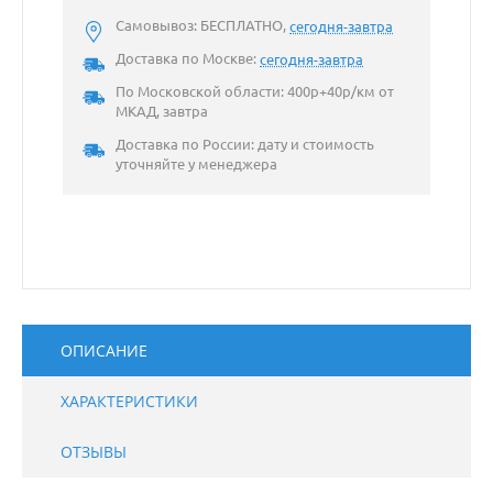
Самовывоз: БЕСПЛАТНО,
сегодня-завтра
Доставка по Москве:
сегодня-завтра
По Московской области: 400р+40р/км от
МКАД, завтра
Доставка по России: дату и стоимость
уточняйте у менеджера
ОПИСАНИЕ
ХАРАКТЕРИСТИКИ
ОТЗЫВЫ