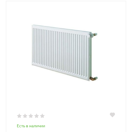
Есть в наличии