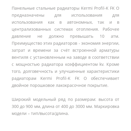
Панельные стальные радиаторы Kermi Profil-K FK O
предназначены для использования для
использования как в автономных, так и в
централизованных системах отопления. Рабочее
давление не должно превышать 10 атм.
Преимущество этих радиаторов - экономия энергии,
затрат и времени за счёт встроенной арматуры
вентиля с установленным на заводе в соответствии
с мощностью радиатора коэффициентом kv. Кроме
того, долговечность и улучшенные характеристики
радиаторам Kermi Profil-K FK O обеспечивает
двойное порошковое лакокрасочное покрытие.
Широкий модельный ряд по размерам: высота от
300 до 900 мм, длина от 400 до 3000 мм. Маркировка
модели – тип/высота/длина.