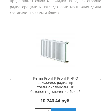
представляет собой 4 накладки на задней стороне
радиатора (или 6 накладок, если монтажная длина
составляет 1800 мм и более).
Kermi Profil-K Profil-K FK O
22/500/800 радиатор
стальной/ панельный
боковое подключение белый
RAL 9016
10 746.44 руб.