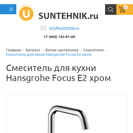
0
info@suntehnik.ru
+7 (495) 142-91-99
Главная
Каталог
Белая сантехника
Смесители
Смеситель для кухни Hansgrohe Focus E2 хром
Смеситель для кухни
Hansgrohe Focus E2 хром