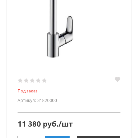
Под заказ
Артикул: 31820000
11 380 руб./шт