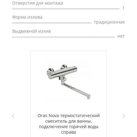
Отверстия для монтажа
1
Форма излива
традиционная
Выдвижной излив
нет
Oras Nova термостатический
смеситель для ванны,
подключение горячей воды
справа