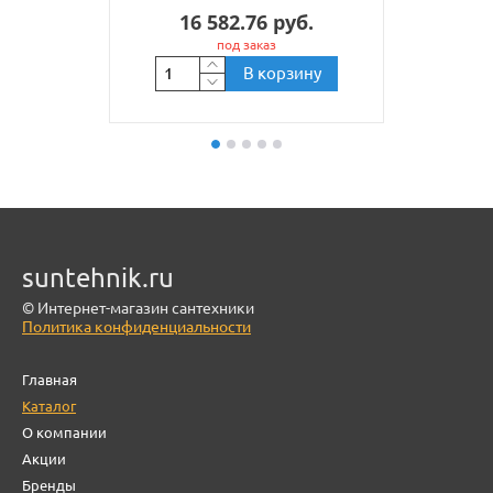
16 582.76 руб.
под заказ
В корзину
suntehnik.ru
© Интернет-магазин сантехники
Политика конфиденциальности
Главная
Каталог
О компании
Акции
Бренды