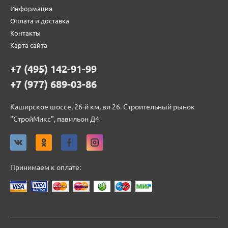
Информация
Оплата и доставка
Контакты
Карта сайта
+7 (495) 142-91-99
+7 (977) 689-03-86
Каширское шоссе, 26-й км, вл 26. Строительный рынок
"СтройМикс", павильон Д4
Принимаем к оплате: