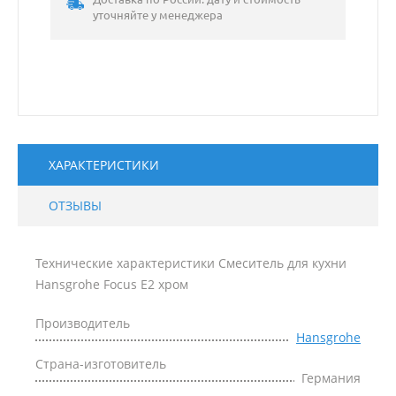
уточняйте у менеджера
ХАРАКТЕРИСТИКИ
ОТЗЫВЫ
Технические характеристики Смеситель для кухни
Hansgrohe Focus E2 хром
Производитель
Hansgrohe
Страна-изготовитель
Германия