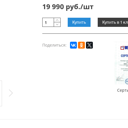
19 990 руб./шт
Купить
Купить в 1 к
Поделиться:
Серт