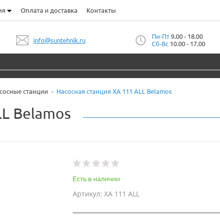
ия
Оплата и доставка
Контакты
Пн-Пт
9.00 - 18.00
info@suntehnik.ru
Сб-Вс
10.00 - 17.00
сосные станции
Насосная станция XA 111 ALL Belamos
LL Belamos
Есть в наличии
Артикул: XA 111 ALL