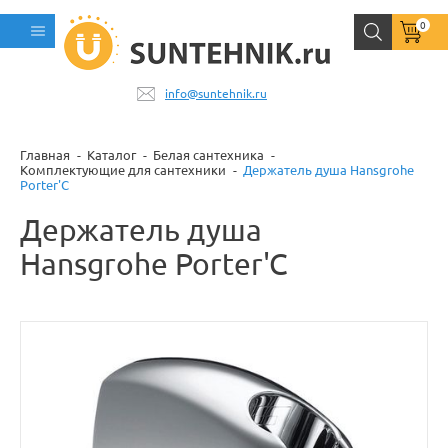
0
info@suntehnik.ru
Главная
Каталог
Белая сантехника
Комплектующие для сантехники
Держатель душа Hansgrohe
Porter'C
Держатель душа
Hansgrohe Porter'C