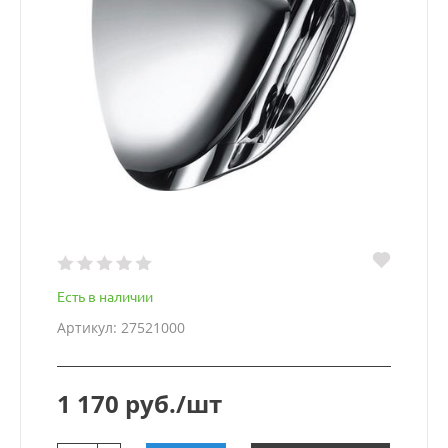
Есть в наличии
Артикул: 27521000
1 170 руб./шт