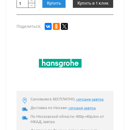
Купить
Купить в 1 клик
Поделиться:
Самовывоз: БЕСПЛАТНО,
сегодня-завтра
Доставка по Москве:
сегодня-завтра
По Московской области: 400р+40р/км от
МКАД, завтра