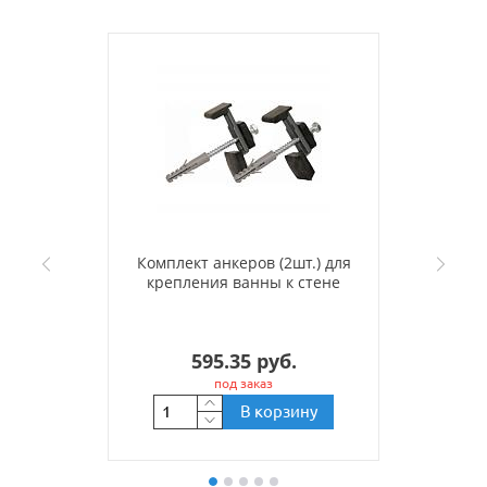
Комплект анкеров (2шт.) для
крепления ванны к стене
595.35 руб.
под заказ
В корзину