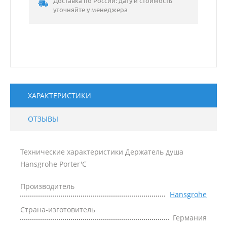
Доставка по России: дату и стоимость
уточняйте у менеджера
ХАРАКТЕРИСТИКИ
ОТЗЫВЫ
Технические характеристики Держатель душа
Hansgrohe Porter'C
Производитель
Hansgrohe
Страна-изготовитель
Германия