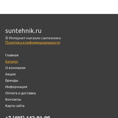
suntehnik.ru
© Интернет-магазин сантехники
Политика конфиденциальности
Главная
Каталог
О компании
Акции
Бренды
Информация
Оплата и доставка
Контакты
Карта сайта