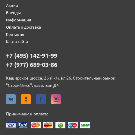
Акции
Бренды
Информация
Оплата и доставка
Контакты
Карта сайта
+7 (495) 142-91-99
+7 (977) 689-03-86
Каширское шоссе, 26-й км, вл 26. Строительный рынок
"СтройМикс", павильон Д4
Принимаем к оплате: