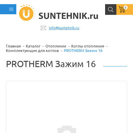
0
info@suntehnik.ru
Главная
Каталог
Отопление
Котлы отопления
Комплектующие для котлов
PROTHERM Зажим 16
PROTHERM Зажим 16