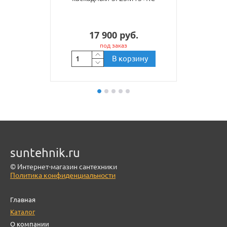
17 900 руб.
под заказ
В корзину
suntehnik.ru
© Интернет-магазин сантехники
Политика конфиденциальности
Главная
Каталог
О компании