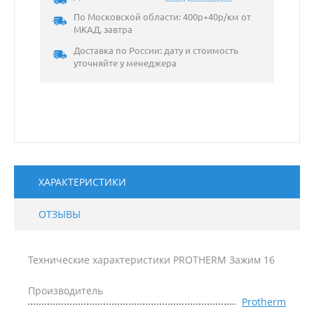
По Московской области: 400р+40р/км от
МКАД, завтра
Доставка по России: дату и стоимость
уточняйте у менеджера
ХАРАКТЕРИСТИКИ
ОТЗЫВЫ
Технические характеристики PROTHERM Зажим 16
Производитель
Protherm