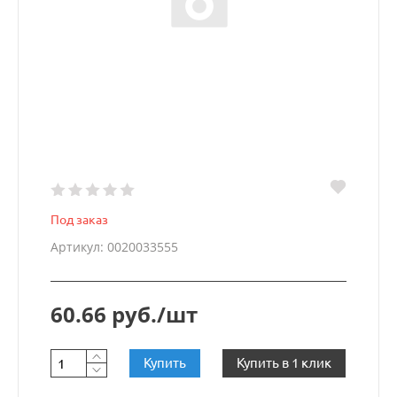
Под заказ
Артикул: 0020033555
60.66 руб./шт
Купить
Купить в 1 клик