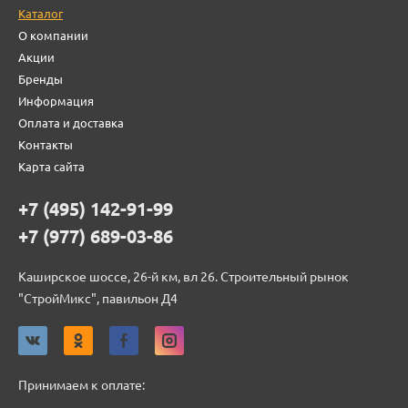
Каталог
О компании
Акции
Бренды
Информация
Оплата и доставка
Контакты
Карта сайта
+7 (495) 142-91-99
+7 (977) 689-03-86
Каширское шоссе, 26-й км, вл 26. Строительный рынок
"СтройМикс", павильон Д4
Принимаем к оплате: