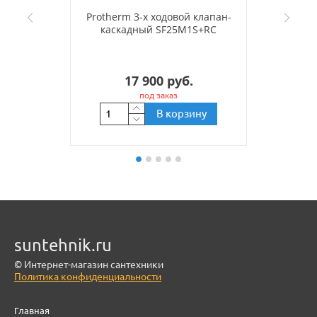
Protherm 3-х ходовой клапан-
каскадный SF25M1S+RC
17 900 руб.
под заказ
В корзину
suntehnik.ru
© Интернет-магазин сантехники
Политика конфиденциальности
Главная