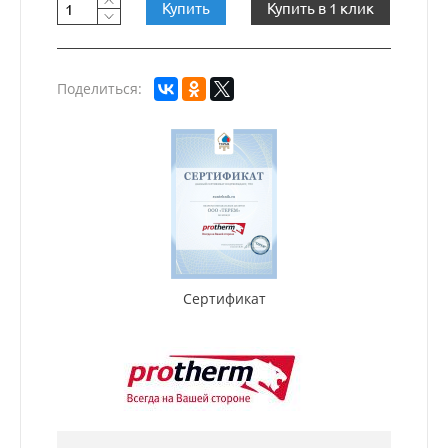
Купить
Купить в 1 клик
Поделиться:
Сертификат