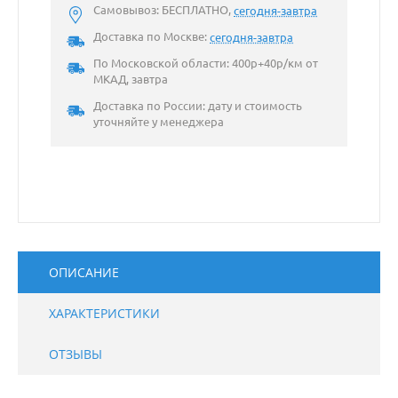
Самовывоз: БЕСПЛАТНО,
сегодня-завтра
Доставка по Москве:
сегодня-завтра
По Московской области: 400р+40р/км от
МКАД, завтра
Доставка по России: дату и стоимость
уточняйте у менеджера
ОПИСАНИЕ
ХАРАКТЕРИСТИКИ
ОТЗЫВЫ