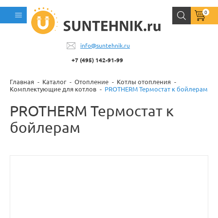
0
info@suntehnik.ru
+7 (495) 142-91-99
Главная
Каталог
Отопление
Котлы отопления
Комплектующие для котлов
PROTHERM Термостат к бойлерам
PROTHERM Термостат к
бойлерам