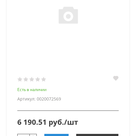
Есть в наличии
Артикул: 0020072569
6 190.51 руб./шт