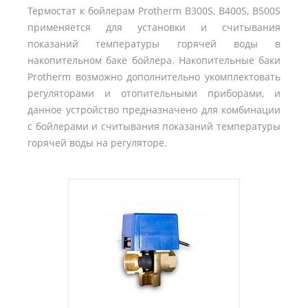
Термостат к бойлерам Protherm B300S, B400S, B500S
применяется для установки и считывания
показаний температуры горячей воды в
накопительном баке бойлера. Накопительные баки
Protherm возможно дополнительно укомплектовать
регуляторами и отопительными приборами, и
данное устройство предназначено для комбинации
с бойлерами и считывания показаний температуры
горячей воды на регуляторе.