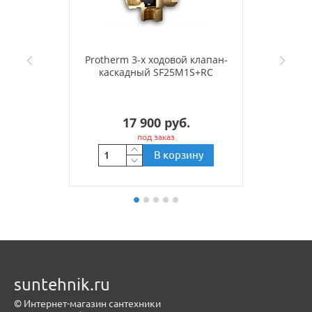
Protherm 3-х ходовой клапан-
каскадный SF25M1S+RC
17 900 руб.
под заказ
В корзину
suntehnik.ru
© Интернет-магазин сантехники