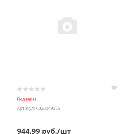
Под заказ
Артикул: 0020049355
944.99 руб./шт