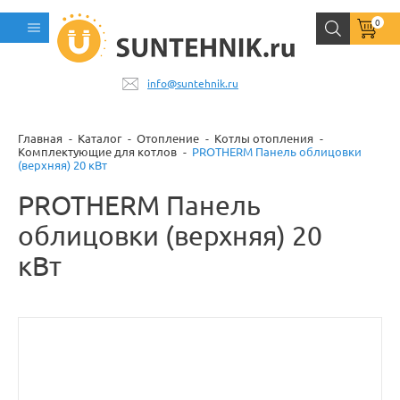
0
info@suntehnik.ru
Главная
Каталог
Отопление
Котлы отопления
Комплектующие для котлов
PROTHERM Панель облицовки
(верхняя) 20 кВт
PROTHERM Панель
облицовки (верхняя) 20
кВт