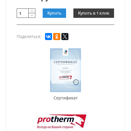
Купить
Купить в 1 клик
Поделиться:
Сертификат