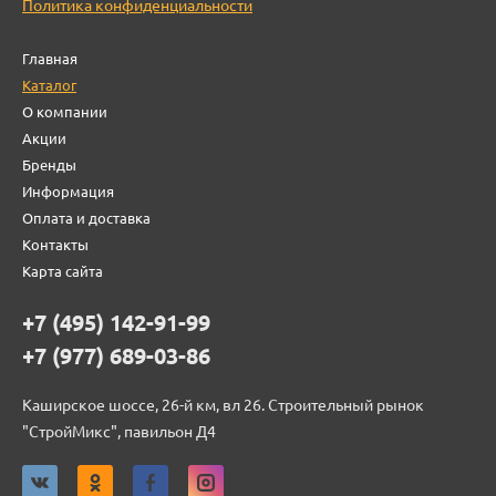
Политика конфиденциальности
Главная
Каталог
О компании
Акции
Бренды
Информация
Оплата и доставка
Контакты
Карта сайта
+7 (495) 142-91-99
+7 (977) 689-03-86
Каширское шоссе, 26-й км, вл 26. Строительный рынок
"СтройМикс", павильон Д4