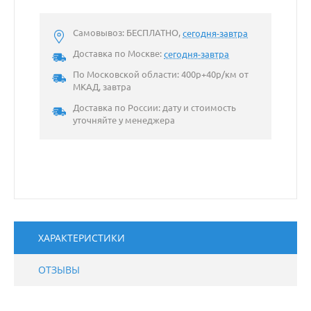
Самовывоз: БЕСПЛАТНО,
сегодня-завтра
Доставка по Москве:
сегодня-завтра
По Московской области: 400р+40р/км от
МКАД, завтра
Доставка по России: дату и стоимость
уточняйте у менеджера
ХАРАКТЕРИСТИКИ
ОТЗЫВЫ