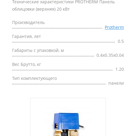
Технические характеристики PROTHERM Панель
облицовки (верхняя) 20 кВт
Производитель
Protherm
Гарантия, лет
0.5
Габариты с упаковкой, м
0.4x0.35x0.04
Вес Брутто, кг
1.20
Тип комплектующего
панели