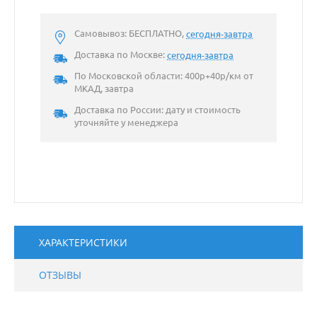
Самовывоз: БЕСПЛАТНО,
сегодня-завтра
Доставка по Москве:
сегодня-завтра
По Московской области: 400р+40р/км от
МКАД, завтра
Доставка по России: дату и стоимость
уточняйте у менеджера
ХАРАКТЕРИСТИКИ
ОТЗЫВЫ