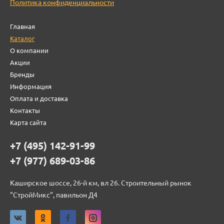
Политика конфиденциальности
Главная
Каталог
О компании
Акции
Бренды
Информация
Оплата и доставка
Контакты
Карта сайта
+7 (495) 142-91-99
+7 (977) 689-03-86
Каширское шоссе, 26-й км, вл 26. Строительный рынок
"СтройМикс", павильон Д4