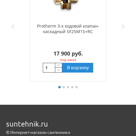
Protherm 3-х ходовой клапан-
каскадный SF25M1S+RC
17 900 руб.
под заказ
В корзину
suntehnik.ru
© Интернет-магазин сантехники