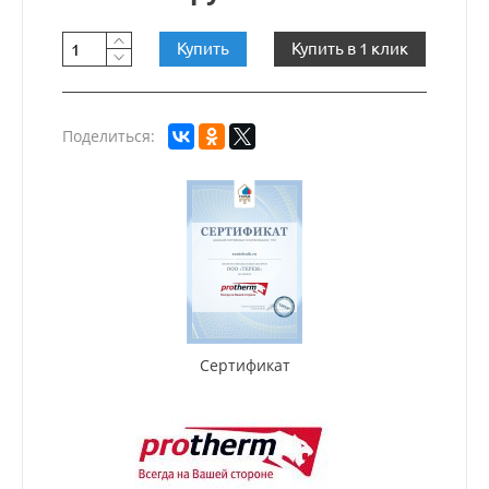
Купить
Купить в 1 клик
Поделиться:
Сертификат