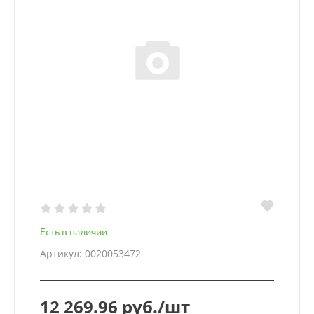
Есть в наличии
Артикул: 0020053472
12 269.96 руб./шт