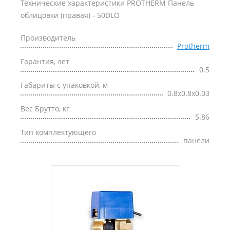
Технические характеристики PROTHERM Панель
облицовки (правая) - 50DLO
Производитель
Protherm
Гарантия, лет
0.5
Габариты с упаковкой, м
0.8x0.8x0.03
Вес Брутто, кг
5.86
Тип комплектующего
панели