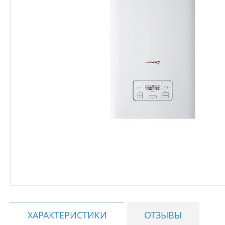
ХАРАКТЕРИСТИКИ
ОТЗЫВЫ