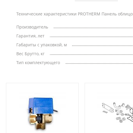
Технические характеристики PROTHERM Панель облицовк
Производитель
Гарантия, лет
Габариты с упаковкой, м
Вес Брутто, кг
Тип комплектующего