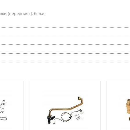
и (передняя) J, белая