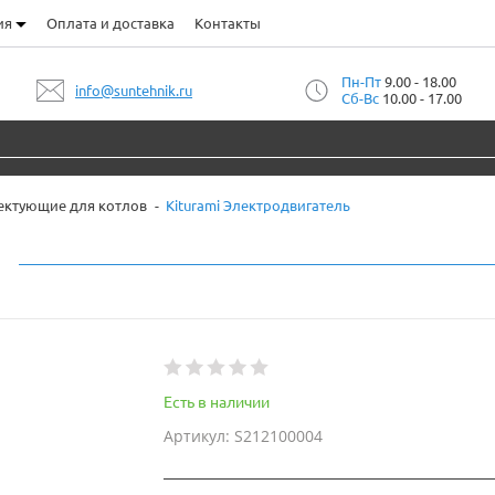
ия
Оплата и доставка
Контакты
Пн-Пт
9.00 - 18.00
info@suntehnik.ru
Сб-Вс
10.00 - 17.00
ктующие для котлов
Kiturami Электродвигатель
Есть в наличии
Артикул: S212100004