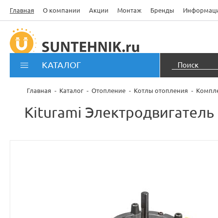
Главная
О компании
Акции
Монтаж
Бренды
Информац
КАТАЛОГ
Главная
Каталог
Отопление
Котлы отопления
Компле
Kiturami Электродвигатель