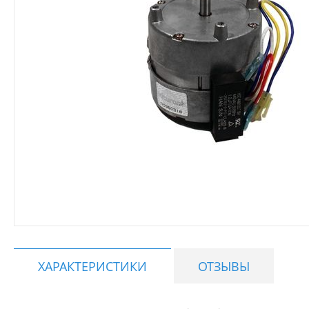
ХАРАКТЕРИСТИКИ
ОТЗЫВЫ