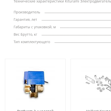
Технические характеристики Kiturami Электродвигател
Производитель
Гарантия, лет
Габариты с упаковкой, м
Вес Брутто, кг
Тип комплектующего