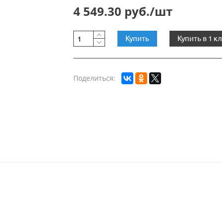
4 549.30 руб./шт
Купить
Купить в 1 к
Поделиться: