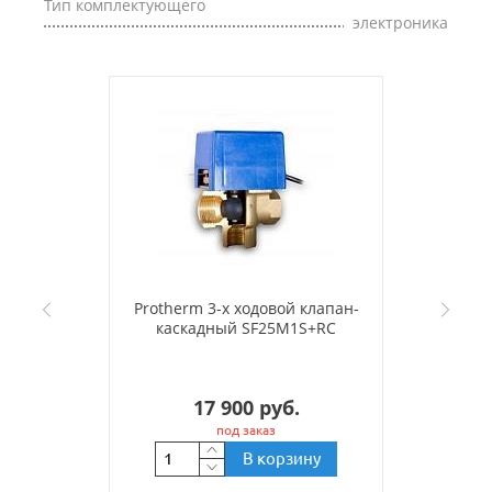
Тип комплектующего
электроника
Protherm 3-х ходовой клапан-
каскадный SF25M1S+RC
17 900 руб.
под заказ
В корзину