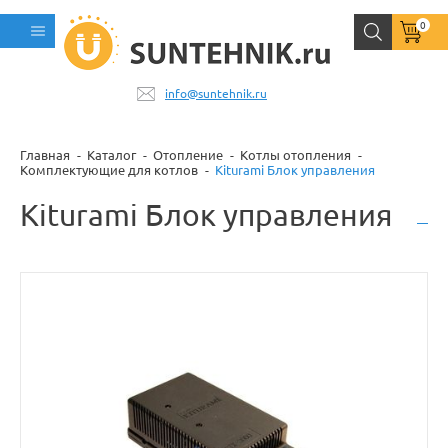
0
info@suntehnik.ru
Главная
Каталог
Отопление
Котлы отопления
Комплектующие для котлов
Kiturami Блок управления
Kiturami Блок управления