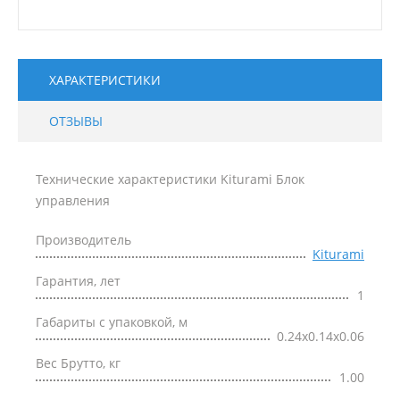
ХАРАКТЕРИСТИКИ
ОТЗЫВЫ
Технические характеристики Kiturami Блок
управления
Производитель
Kiturami
Гарантия, лет
1
Габариты с упаковкой, м
0.24x0.14x0.06
Вес Брутто, кг
1.00