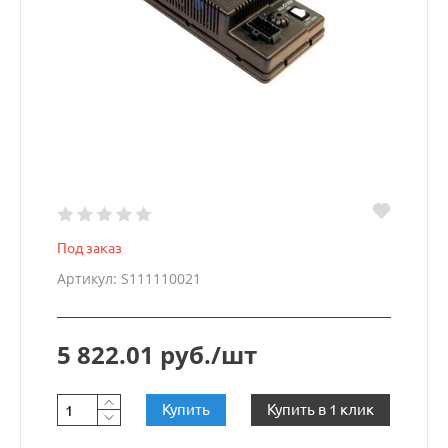
Под заказ
Артикул: S111110021
5 822.01 руб./шт
Купить
Купить в 1 клик