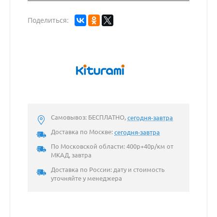
Поделиться:
Самовывоз: БЕСПЛАТНО,
сегодня-завтра
Доставка по Москве:
сегодня-завтра
По Московской области: 400р+40р/км от
МКАД, завтра
Доставка по России: дату и стоимость
уточняйте у менеджера