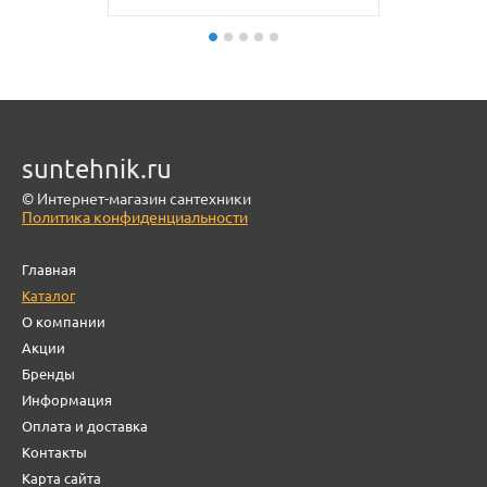
suntehnik.ru
© Интернет-магазин сантехники
Политика конфиденциальности
Главная
Каталог
О компании
Акции
Бренды
Информация
Оплата и доставка
Контакты
Карта сайта